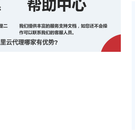
里云代理哪家有优势?