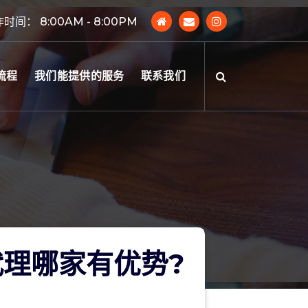
时间： 8:00AM - 8:00PM
流程
我们能提供的服务
联系我们
理哪家有优势?