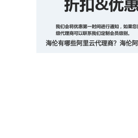
海伦有哪些阿里云代理商？海伦阿