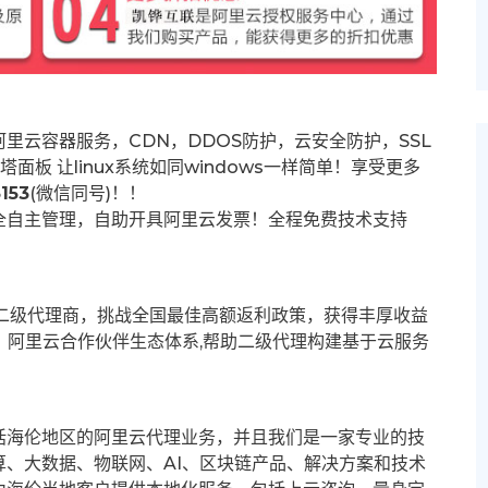
里云容器服务，CDN，DDOS防护，云安全防护，SSL
塔面板 让
linux系统如同windows一样简单！享受更多
153
(微信同号)！！
全自主管理，自助开具阿里云发票！全程免费技术支持
募二级代理商，挑战全国最佳高额返利政策，获得丰厚收益
群。阿里云合作伙伴生态体系,帮助二级代理构建基于云服务
括海伦地区的阿里云代理业务，并且我们是一家专业的技
、大数据、物联网、AI、区块链产品、解决方案和技术