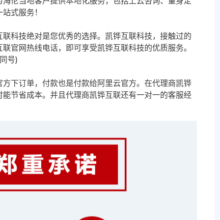
为海伦当地客户提供本地化服务，包括上云咨询、量身定
一站式服务！
互联科技绝对是您优秀的选择。凯铧互联科技，接触过的
互联官网热线电话，即可享受凯铧互联科技的优质服务。
信同号)
官方下订单，付款也是付款给阿里云官方。在代理商凯铧
时能节省成本。并且代理商凯铧互联还有一对一的客服经