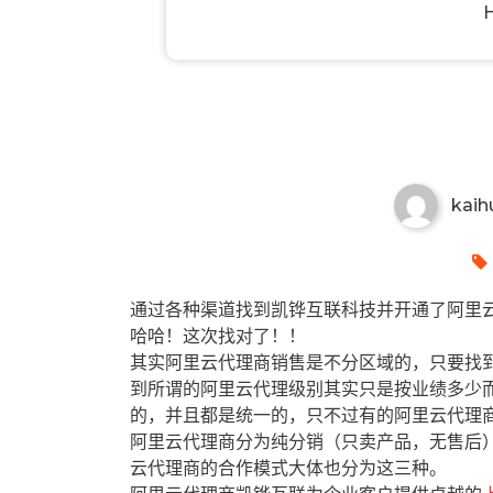
海伦有哪些阿里云代理商？海伦
kaih
通过各种渠道找到凯铧互联科技并开通了阿里云
哈哈！这次找对了！！
其实阿里云代理商销售是不分区域的，只要找
到所谓的阿里云代理级别其实只是按业绩多少
的，并且都是统一的，只不过有的阿里云代理
阿里云代理商分为纯分销（只卖产品，无售后
云代理商的合作模式大体也分为这三种。