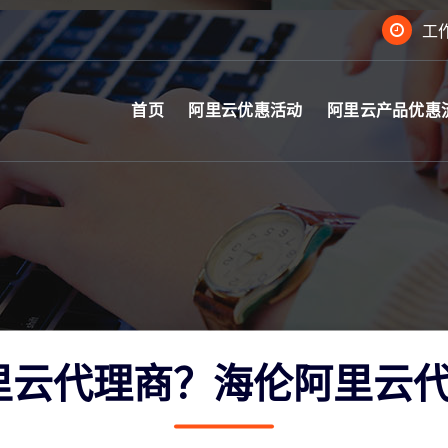
工作
首页
阿里云优惠活动
阿里云产品优惠
里云代理商？海伦阿里云代