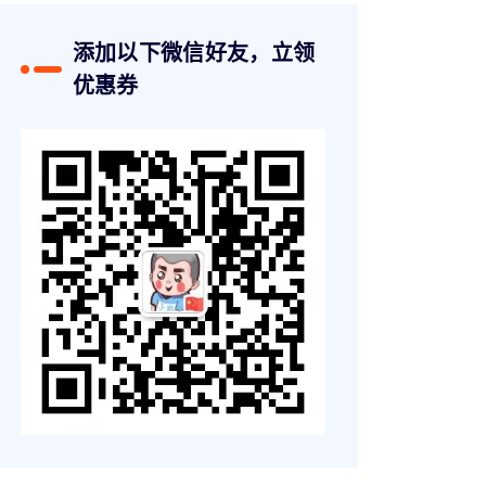
添加以下微信好友，立领
优惠券