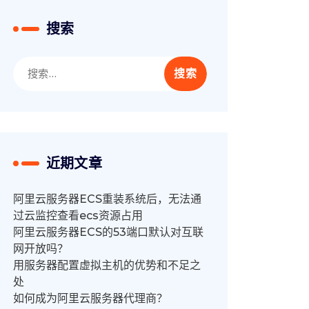
搜索
搜
索：
近期文章
阿里云服务器ECS重装系统后，无法通
过云监控查看ecs资源占用
阿里云服务器ECS的53端口默认对互联
网开放吗？
用服务器配置虚拟主机的优势和不足之
处
如何成为阿里云服务器代理商？