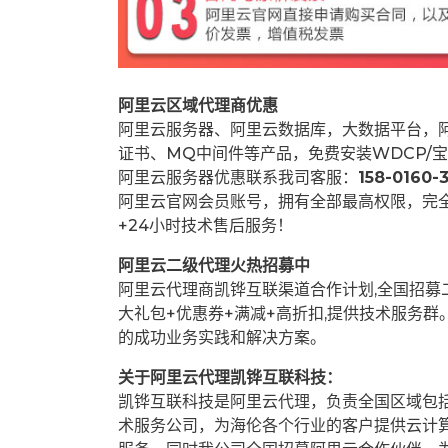
阿里云区域代理商优惠
阿里云服务器、阿里云数据库，大数据平台，阿
证书、MQ中间件等产品，免费安装WDCP/宝
阿里云服务器优惠联系我司客服：
158-0160-3
阿里云官网会员账号，拥有全部最高权限，完
+24小时技术售后服务！
阿里云二级代理火热招募中
阿里云代理商凯铧互联渠道合作计划,全国招
大礼包+优惠券+满减+高折扣,提供技术服务
的成功业务实践和解决方案。
关于阿里云代理凯铧互联科技：
凯铧互联科技是阿里云代理，负责全国区域包
术服务公司，为海伦各个行业的客户提供云计算