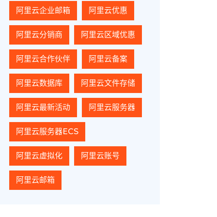
阿里云企业邮箱
阿里云优惠
阿里云分销商
阿里云区域优惠
阿里云合作伙伴
阿里云备案
阿里云数据库
阿里云文件存储
阿里云最新活动
阿里云服务器
阿里云服务器ECS
阿里云虚拟化
阿里云账号
阿里云邮箱