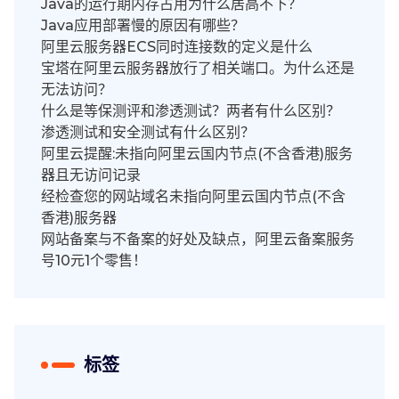
Java的运行期内存占用为什么居高不下？
Java应用部署慢的原因有哪些？
阿里云服务器ECS同时连接数的定义是什么
宝塔在阿里云服务器放行了相关端口。为什么还是
无法访问？
什么是等保测评和渗透测试？两者有什么区别？
渗透测试和安全测试有什么区别？
阿里云提醒:未指向阿里云国内节点(不含香港)服务
器且无访问记录
经检查您的网站域名未指向阿里云国内节点(不含
香港)服务器
网站备案与不备案的好处及缺点，阿里云备案服务
号10元1个零售！
标签