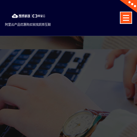
Skip
to
content
阿里云产品优惠购买就找凯铧互联