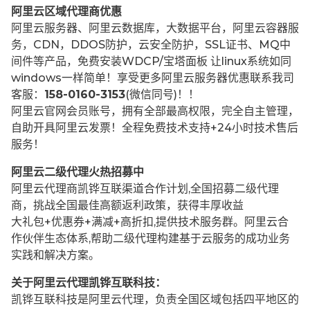
阿里云区域代理商优惠
阿里云服务器、阿里云数据库，大数据平台，阿里云容器服
务，CDN，DDOS防护，云安全防护，SSL证书、MQ中
间件等产品，免费安装WDCP/宝塔面板 让
linux系统如同
windows一样简单！享受更多阿里云服务器优惠联系我司
客服：
158-0160-3153
(微信同号)！！
阿里云官网会员账号，拥有全部最高权限，完全自主管理，
自助开具阿里云发票！全程免费技术支持+24小时技术售后
服务！
阿里云二级代理火热招募中
阿里云代理商凯铧互联渠道合作计划,全国招募二级代理
商，挑战全国最佳高额返利政策，获得丰厚收益
大礼包+优惠券+满减+高折扣,提供技术服务群。阿里云合
作伙伴生态体系,帮助二级代理构建基于云服务的成功业务
实践和解决方案。
关于阿里云代理凯铧互联科技：
凯铧互联科技是阿里云代理，负责全国区域包括四平地区的