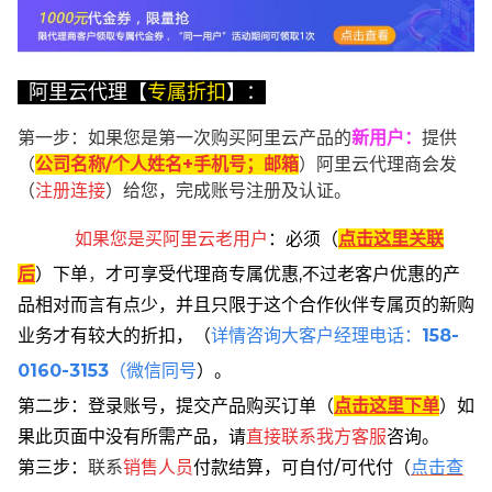
阿里云代理【
专属折扣
】：
第一步：如果您是第一次购买阿里云产品的
新用户
：
提供
（
公司名称/个人姓名+手机号；邮箱
）阿里云代理商会发
（
注册连接
）给您，完成账号注册及认证。
如果您是买阿里云
老用户
：
必须
（
点击这里关联
后
）
下单
，
才可享受代理商专属优惠,不过老客户优惠的产
品相对而言有点少，并且只限于这个合作伙伴专属页的新购
业务才有较大的折扣，
（
详情咨询大客户经理电话：
158-
0160-3153
（微信同号
）。
第二步：登录账号，提交产品购买订单（
点击这里下单
）
如
果此页面中没有所需产品，请
直接联系
我方客服
咨询。
第三步：
联系
销售人员
付款结算，可自付/可代付（
点击查