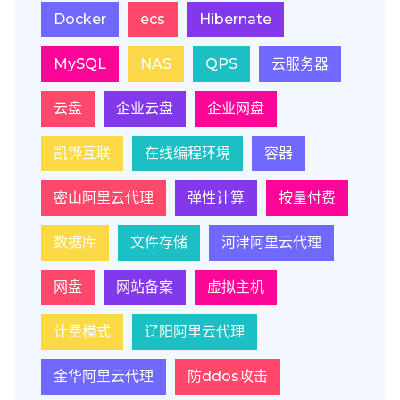
Docker
ecs
Hibernate
MySQL
NAS
QPS
云服务器
云盘
企业云盘
企业网盘
凯铧互联
在线编程环境
容器
密山阿里云代理
弹性计算
按量付费
数据库
文件存储
河津阿里云代理
网盘
网站备案
虚拟主机
计费模式
辽阳阿里云代理
金华阿里云代理
防ddos攻击