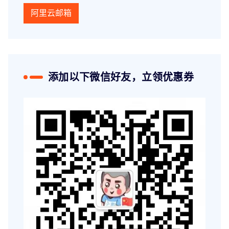
阿里云邮箱
添加以下微信好友，立领优惠券