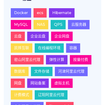
Docker
ecs
Hibernate
MySQL
NAS
QPS
云服务器
云盘
企业云盘
企业网盘
凯铧互联
在线编程环境
容器
密山阿里云代理
弹性计算
按量付费
数据库
文件存储
河津阿里云代理
网盘
网站备案
虚拟主机
计费模式
辽阳阿里云代理