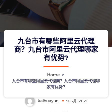
九台市有哪些阿里云代理
商？九台市阿里云代理哪家
有优势?
九台市有哪些阿里云代理商？九台市阿
Home
>
里云代理哪家有优势?
九台市有哪些阿里云代理商？九台市阿里云代理哪
家有优势?
kaihuayun
9, 6月, 2021
0