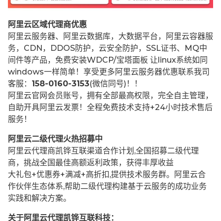
阿里云区域代理商优惠
阿里云服务器、阿里云数据库，大数据平台，阿里云容器服
务，CDN，DDOS防护，云安全防护，SSL证书、MQ中
间件等产品，免费安装WDCP/宝塔面板 让
linux系统如同
windows一样简单！享受更多阿里云服务器优惠联系我司
客服：
158-0160-3153
(微信同号)！！
阿里云官网会员账号，拥有全部最高权限，完全自主管理，
自助开具阿里云发票！全程免费技术支持+24小时技术售后
服务！
阿里云二级代理火热招募中
阿里云代理商凯铧互联渠道合作计划,全国招募二级代理
商，挑战全国最佳高额返利政策，获得丰厚收益
大礼包+优惠券+满减+高折扣,提供技术服务群。阿里云合
作伙伴生态体系,帮助二级代理构建基于云服务的成功业务
实践和解决方案。
关于阿里云代理凯铧互联科技：