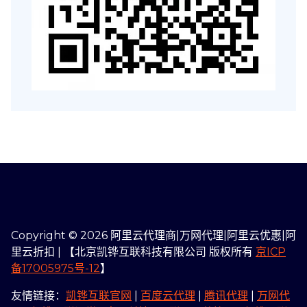
Copyright © 2026 阿里云代理商|万网代理|阿里云优惠|阿
里云折扣 | 【北京凯铧互联科技有限公司 版权所有
京ICP
备17005975号-12
】
友情链接：
凯铧互联官网
|
百度云代理
|
腾讯代理
|
万网代