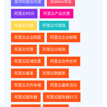
金华阿里云代理
防ddos攻击
阿里云RDS
阿里云产品优惠
阿里云代理
阿里云代理商
阿里云企业网盘
阿里云企业邮箱
阿里云优惠
阿里云分销商
阿里云区域优惠
阿里云合作伙伴
阿里云备案
阿里云数据库
阿里云文件存储
阿里云最新活动
阿里云服务器
阿里云服务器ECS