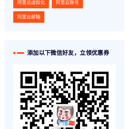
阿里云虚拟化
阿里云账号
阿里云邮箱
添加以下微信好友，立领优惠券