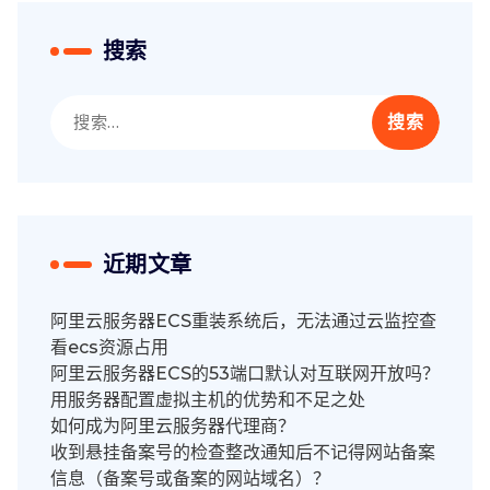
搜索
搜
索：
近期文章
阿里云服务器ECS重装系统后，无法通过云监控查
看ecs资源占用
阿里云服务器ECS的53端口默认对互联网开放吗？
用服务器配置虚拟主机的优势和不足之处
如何成为阿里云服务器代理商？
收到悬挂备案号的检查整改通知后不记得网站备案
信息（备案号或备案的网站域名）？