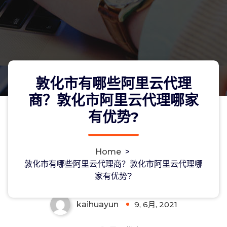
敦化市有哪些阿里云代理
商？敦化市阿里云代理哪家
有优势?
敦化市有哪些阿里云代理商？敦化市阿
Home
>
里云代理哪家有优势?
敦化市有哪些阿里云代理商？敦化市阿里云代理哪
家有优势?
kaihuayun
9, 6月, 2021
0