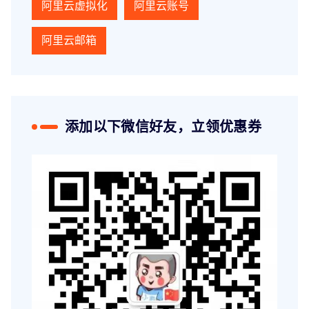
阿里云虚拟化
阿里云账号
阿里云邮箱
添加以下微信好友，立领优惠券