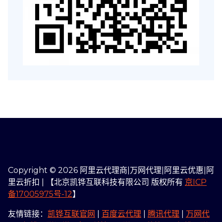
Copyright © 2026 阿里云代理商|万网代理|阿里云优惠|阿
里云折扣 | 【北京凯铧互联科技有限公司 版权所有
京ICP
备17005975号-12
】
友情链接：
凯铧互联官网
|
百度云代理
|
腾讯代理
|
万网代