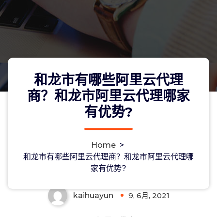
和龙市有哪些阿里云代理
商？和龙市阿里云代理哪家
有优势?
和龙市有哪些阿里云代理商？和龙市阿
Home
>
里云代理哪家有优势?
和龙市有哪些阿里云代理商？和龙市阿里云代理哪
家有优势?
kaihuayun
9, 6月, 2021
0