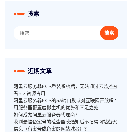
搜索
搜
索：
近期文章
阿里云服务器ECS重装系统后，无法通过云监控查
看ecs资源占用
阿里云服务器ECS的53端口默认对互联网开放吗？
用服务器配置虚拟主机的优势和不足之处
如何成为阿里云服务器代理商？
收到悬挂备案号的检查整改通知后不记得网站备案
信息（备案号或备案的网站域名）？