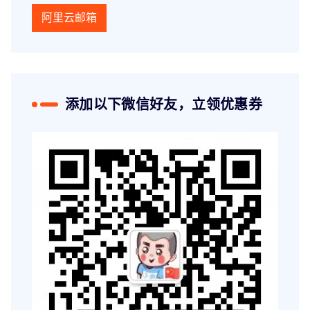
阿里云邮箱
添加以下微信好友，立领优惠券