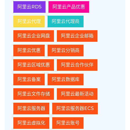
阿里云RDS
阿里云产品优惠
阿里云代理
阿里云代理商
阿里云企业网盘
阿里云企业邮箱
阿里云优惠
阿里云分销商
阿里云区域优惠
阿里云合作伙伴
阿里云备案
阿里云数据库
阿里云文件存储
阿里云最新活动
阿里云服务器
阿里云服务器ECS
阿里云虚拟化
阿里云账号