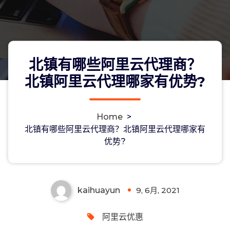
北镇有哪些阿里云代理商？
北镇阿里云代理哪家有优势?
Home
>
北镇有哪些阿里云代理商？北镇阿里云
北镇有哪些阿里云代理商？北镇阿里云代理哪家有
优势?
代理哪家有优势?
kaihuayun
9, 6月, 2021
0
阿里云优惠