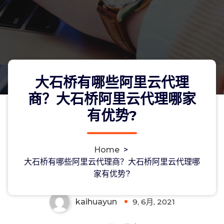
大石桥有哪些阿里云代理
商？大石桥阿里云代理哪家
有优势?
大石桥有哪些阿里云代理商？大石桥阿
Home
>
里云代理哪家有优势?
大石桥有哪些阿里云代理商？大石桥阿里云代理哪
家有优势?
kaihuayun
9, 6月, 2021
0