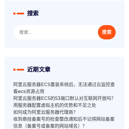
搜索
搜
索：
近期文章
阿里云服务器ECS重装系统后，无法通过云监控查
看ecs资源占用
阿里云服务器ECS的53端口默认对互联网开放吗？
用服务器配置虚拟主机的优势和不足之处
如何成为阿里云服务器代理商？
收到悬挂备案号的检查整改通知后不记得网站备案
信息（备案号或备案的网站域名）？