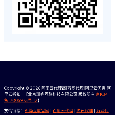
Copyright © 2026 阿里云代理商|万网代理|阿里云优惠|阿
里云折扣 | 【北京凯铧互联科技有限公司 版权所有
京ICP
备17005975号-12
】
友情链接：
凯铧互联官网
|
百度云代理
|
腾讯代理
|
万网代