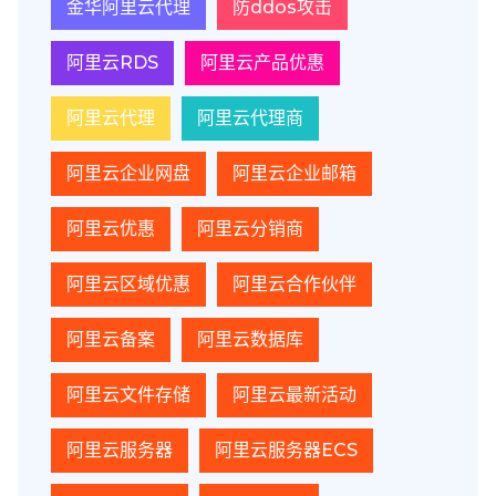
金华阿里云代理
防ddos攻击
阿里云RDS
阿里云产品优惠
阿里云代理
阿里云代理商
阿里云企业网盘
阿里云企业邮箱
阿里云优惠
阿里云分销商
阿里云区域优惠
阿里云合作伙伴
阿里云备案
阿里云数据库
阿里云文件存储
阿里云最新活动
阿里云服务器
阿里云服务器ECS