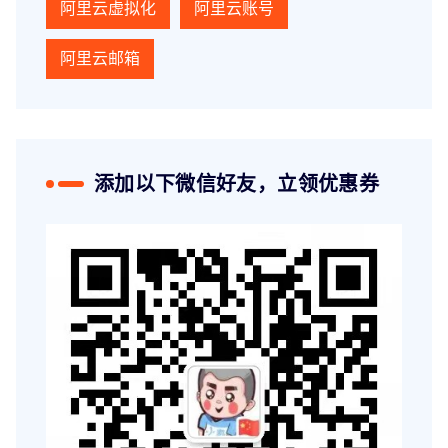
阿里云虚拟化
阿里云账号
阿里云邮箱
添加以下微信好友，立领优惠券