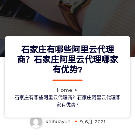
石家庄有哪些阿里云代理
商？石家庄阿里云代理哪家
有优势?
石家庄有哪些阿里云代理商？石家庄阿
Home
>
里云代理哪家有优势?
石家庄有哪些阿里云代理商？石家庄阿里云代理哪
家有优势?
kaihuayun
9, 6月, 2021
0