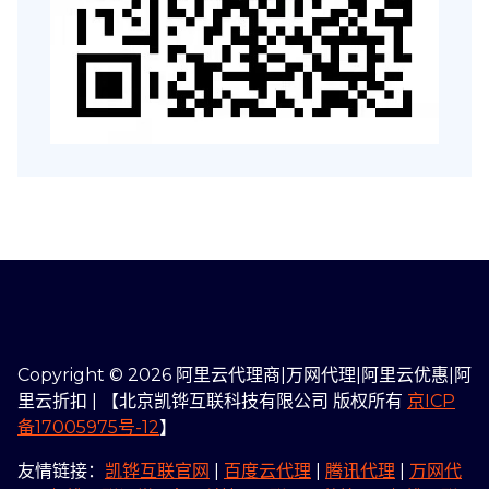
Copyright © 2026 阿里云代理商|万网代理|阿里云优惠|阿
里云折扣 | 【北京凯铧互联科技有限公司 版权所有
京ICP
备17005975号-12
】
友情链接：
凯铧互联官网
|
百度云代理
|
腾讯代理
|
万网代