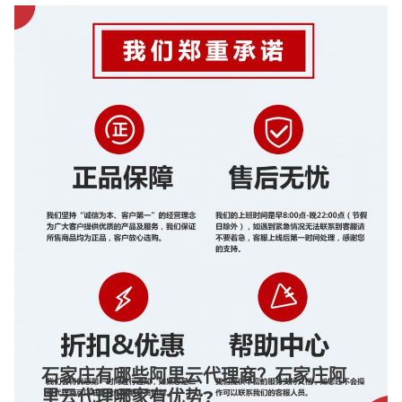
石家庄有哪些阿里云代理商？石家庄阿
里云代理哪家有优势?