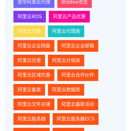
金华阿里云代理
防ddos攻击
阿里云RDS
阿里云产品优惠
阿里云代理
阿里云代理商
阿里云企业网盘
阿里云企业邮箱
阿里云优惠
阿里云分销商
阿里云区域优惠
阿里云合作伙伴
阿里云备案
阿里云数据库
阿里云文件存储
阿里云最新活动
阿里云服务器
阿里云服务器ECS