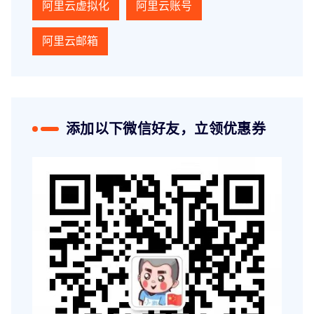
阿里云虚拟化
阿里云账号
阿里云邮箱
添加以下微信好友，立领优惠券