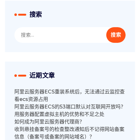
搜索
搜
索：
近期文章
阿里云服务器ECS重装系统后，无法通过云监控查
看ecs资源占用
阿里云服务器ECS的53端口默认对互联网开放吗？
用服务器配置虚拟主机的优势和不足之处
如何成为阿里云服务器代理商？
收到悬挂备案号的检查整改通知后不记得网站备案
信息（备案号或备案的网站域名）？