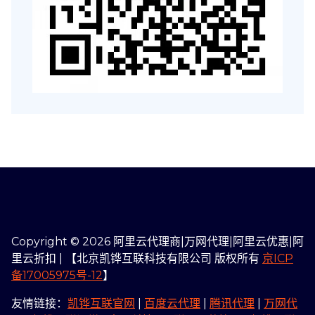
Copyright © 2026 阿里云代理商|万网代理|阿里云优惠|阿
里云折扣 | 【北京凯铧互联科技有限公司 版权所有
京ICP
备17005975号-12
】
友情链接：
凯铧互联官网
|
百度云代理
|
腾讯代理
|
万网代