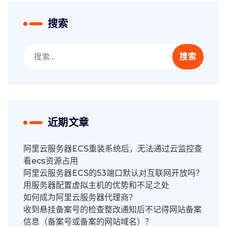
搜索
搜
索：
近期文章
阿里云服务器ECS重装系统后，无法通过云监控查
看ecs资源占用
阿里云服务器ECS的53端口默认对互联网开放吗？
用服务器配置虚拟主机的优势和不足之处
如何成为阿里云服务器代理商？
收到悬挂备案号的检查整改通知后不记得网站备案
信息（备案号或备案的网站域名）？