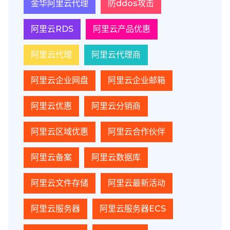
金华阿里云代理
防ddos攻击
阿里云RDS
阿里云产品优惠
阿里云代理
阿里云代理商
阿里云企业网盘
阿里云企业邮箱
阿里云优惠
阿里云分销商
阿里云区域优惠
阿里云合作伙伴
阿里云备案
阿里云数据库
阿里云文件存储
阿里云最新活动
阿里云服务器
阿里云服务器ECS