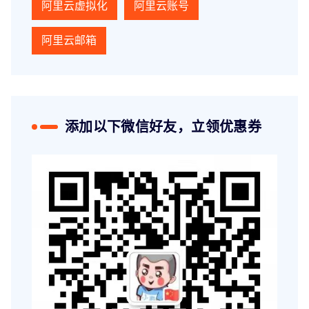
阿里云虚拟化
阿里云账号
阿里云邮箱
添加以下微信好友，立领优惠券