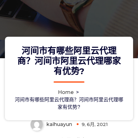
河间市有哪些阿里云代理
商？河间市阿里云代理哪家
有优势?
河间市有哪些阿里云代理商？河间市阿
Home
>
里云代理哪家有优势?
河间市有哪些阿里云代理商？河间市阿里云代理哪
家有优势?
kaihuayun
9, 6月, 2021
0