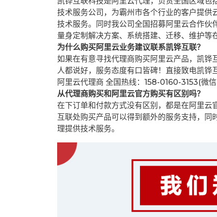
凯铧互联科技是阿里云代理，负责全国区域包
技术服务公司，为霸州市各个行业的客户提供云
技术服务。同时我公司全国招募阿里云合作伙
量身定制解决方案、系统搭建、迁移、维护等
为什么购买阿里云业务建议联系凯铧互联？
如果在有意寻找代理商购买阿里云产品，凯铧
人都说好，服务态度有口皆碑！直接致电凯铧
阿里云代理商 全国热线：158-0160-3153(微
从代理商购买和阿里云官方购买有区别吗？
在下订单和付款方式没有区别，都是在阿里云
互联处购买产品可以得到额外的服务支持，同
理提供技术服务。