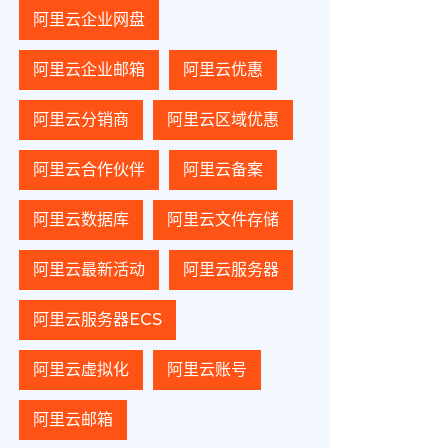
阿里云企业网盘
阿里云企业邮箱
阿里云优惠
阿里云分销商
阿里云区域优惠
阿里云合作伙伴
阿里云备案
阿里云数据库
阿里云文件存储
阿里云最新活动
阿里云服务器
阿里云服务器ECS
阿里云虚拟化
阿里云账号
阿里云邮箱