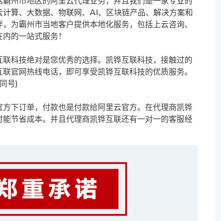
括霸州市地区的阿里云代理业务，并且我们是一家专业的
计算、大数据、物联网、AI、区块链产品、解决方案和
伴，为霸州市当地客户提供本地化服务，包括上云咨询、
在内的一站式服务！
互联科技绝对是您优秀的选择。凯铧互联科技，接触过的
互联官网热线电话，即可享受凯铧互联科技的优质服务。
信同号)
官方下订单，付款也是付款给阿里云官方。在代理商凯铧
时能节省成本。并且代理商凯铧互联还有一对一的客服经