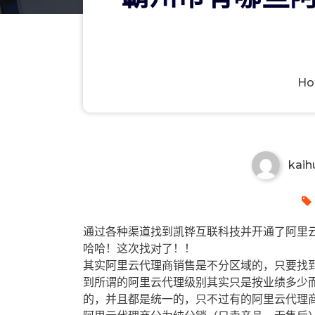
H
霸州市有哪些阿里云代理商？霸
kaih
通过各种渠道找到凯铧互联科技并开通了阿里云
哈哈！这次找对了！！
其实阿里云代理商销售是不分区域的，只要找
到所谓的阿里云代理级别其实只是按业绩多少
的，并且都是统一的，只不过有的阿里云代理