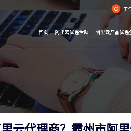
工作
首页
阿里云优惠活动
阿里云产品优惠
阿里云代理商？霸州市阿里