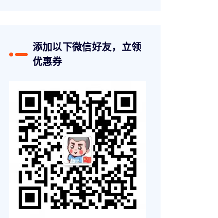
添加以下微信好友，立领
优惠券