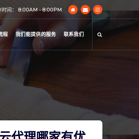
时间： 8:00AM - 8:00PM
流程
我们能提供的服务
联系我们
云代理哪家有优