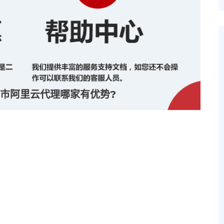
市阿里云代理哪家有优势?