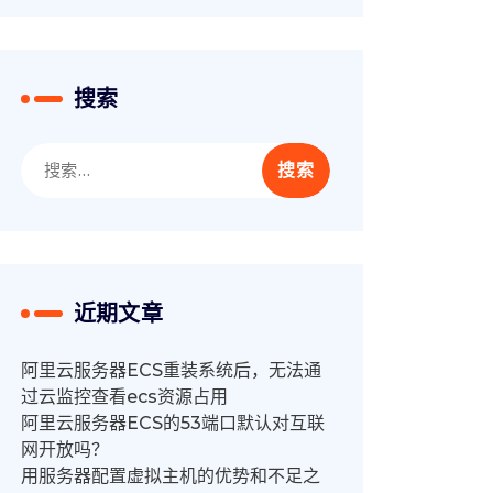
搜索
搜
索：
近期文章
阿里云服务器ECS重装系统后，无法通
过云监控查看ecs资源占用
阿里云服务器ECS的53端口默认对互联
网开放吗？
用服务器配置虚拟主机的优势和不足之