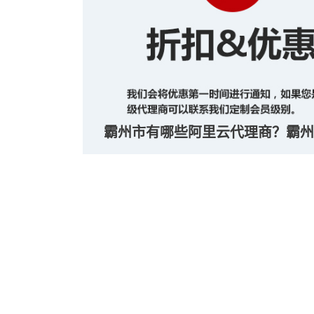
霸州市有哪些阿里云代理商？霸州