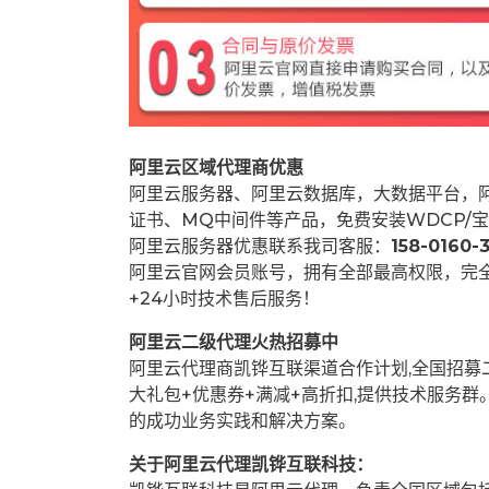
阿里云区域代理商优惠
阿里云服务器、阿里云数据库，大数据平台，阿
证书、MQ中间件等产品，免费安装WDCP/宝
阿里云服务器优惠联系我司客服：
158-0160-3
阿里云官网会员账号，拥有全部最高权限，完
+24小时技术售后服务！
阿里云二级代理火热招募中
阿里云代理商凯铧互联渠道合作计划,全国招
大礼包+优惠券+满减+高折扣,提供技术服务
的成功业务实践和解决方案。
关于阿里云代理凯铧互联科技：