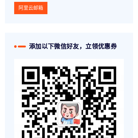
阿里云邮箱
添加以下微信好友，立领优惠券