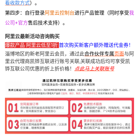
看收款方式
）。
第四步：自行登录
阿里云控制台
进行产品管理（同时享受
我
公司+官方
售后技术支持）。
阿里云最新活动咨询购买
爆款产品 阿里云低至1折
首次购买新客户额外赠送代金券！
淄博地区的新老阿里云会员，通过此
合作伙伴专属
页面
与阿
里云代理商凯铧互联进行账号关联,关联成功后均可享受凯
铧互联公司优惠的折上折价格！
点此马上关联账号