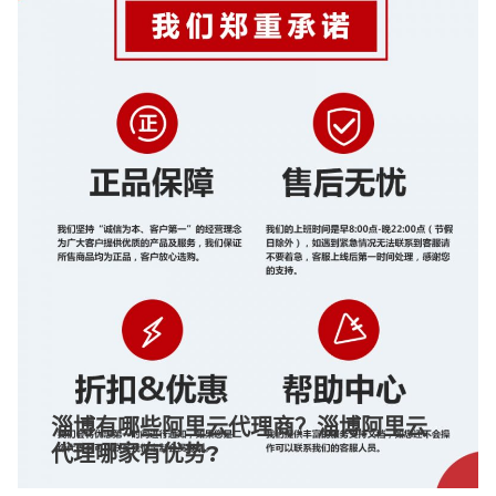
淄博有哪些阿里云代理商？淄博阿里云
代理哪家有优势?