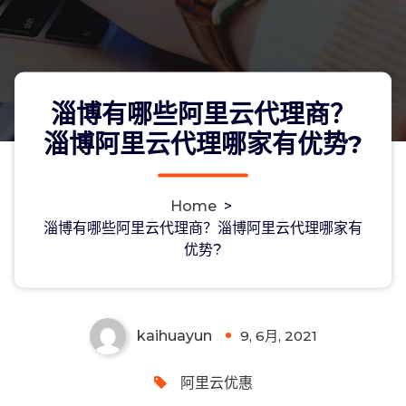
淄博有哪些阿里云代理商？
淄博阿里云代理哪家有优势?
Home
>
淄博有哪些阿里云代理商？淄博阿里云
淄博有哪些阿里云代理商？淄博阿里云代理哪家有
优势?
代理哪家有优势?
kaihuayun
9, 6月, 2021
0
阿里云优惠