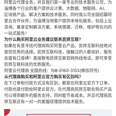
阿里云代理业务，并且我们是一家专业的技术服务公司，为
淄博各个行业的客户提供云计算、大数据、物联网、AI、
区块链产品、解决方案和技术服务。同时我公司全国招募阿
里云合作伙伴，为淄博当地客户提供本地化服务，包括上云
咨询、量身定制解决方案、系统搭建、迁移、维护等在内的
一站式服务！
为什么购买阿里云业务建议联系凯铧互联？
如果在有意寻找代理商购买阿里云产品，凯铧互联科技绝对
是您优秀的选择。凯铧互联科技，接触过的人都说好，服务
态度有口皆碑！直接致电凯铧互联官网热线电话，即可享受
凯铧互联科技的优质服务。
阿里云代理商 全国热线：158-0160-3153(微信同号)
从代理商购买和阿里云官方购买有区别吗？
在下订单和付款方式没有区别，都是在阿里云官方下订单，
付款也是付款给阿里云官方。在代理商凯铧互联处购买产品
可以得到额外的服务支持，同时能节省成本。并且代理商凯
铧互联还有一对一的客服经理提供技术服务。