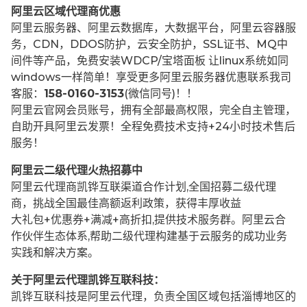
阿里云区域代理商优惠
阿里云服务器、阿里云数据库，大数据平台，阿里云容器服
务，CDN，DDOS防护，云安全防护，SSL证书、MQ中
间件等产品，免费安装WDCP/宝塔面板 让
linux系统如同
windows一样简单！享受更多阿里云服务器优惠联系我司
客服：
158-0160-3153
(微信同号)！！
阿里云官网会员账号，拥有全部最高权限，完全自主管理，
自助开具阿里云发票！全程免费技术支持+24小时技术售后
服务！
阿里云二级代理火热招募中
阿里云代理商凯铧互联渠道合作计划,全国招募二级代理
商，挑战全国最佳高额返利政策，获得丰厚收益
大礼包+优惠券+满减+高折扣,提供技术服务群。阿里云合
作伙伴生态体系,帮助二级代理构建基于云服务的成功业务
实践和解决方案。
关于阿里云代理凯铧互联科技：
凯铧互联科技是阿里云代理，负责全国区域包括淄博地区的