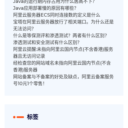
Java的运行期内存占用为什么居高不下？
Java应用部署慢的原因有哪些？
阿里云服务器ECS同时连接数的定义是什么
宝塔在阿里云服务器放行了相关端口。为什么还是
无法访问？
什么是等保测评和渗透测试？两者有什么区别？
渗透测试和安全测试有什么区别？
阿里云提醒:未指向阿里云国内节点(不含香港)服务
器且无访问记录
经检查您的网站域名未指向阿里云国内节点(不含
香港)服务器
网站备案与不备案的好处及缺点，阿里云备案服务
号10元1个零售！
标签