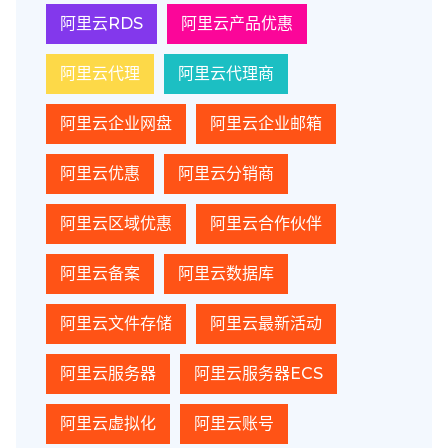
阿里云RDS
阿里云产品优惠
阿里云代理
阿里云代理商
阿里云企业网盘
阿里云企业邮箱
阿里云优惠
阿里云分销商
阿里云区域优惠
阿里云合作伙伴
阿里云备案
阿里云数据库
阿里云文件存储
阿里云最新活动
阿里云服务器
阿里云服务器ECS
阿里云虚拟化
阿里云账号