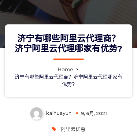
济宁有哪些阿里云代理商？
济宁阿里云代理哪家有优势?
Home
>
济宁有哪些阿里云代理商？济宁阿里云
济宁有哪些阿里云代理商？济宁阿里云代理哪家有
优势?
代理哪家有优势?
kaihuayun
9, 6月, 2021
0
阿里云优惠