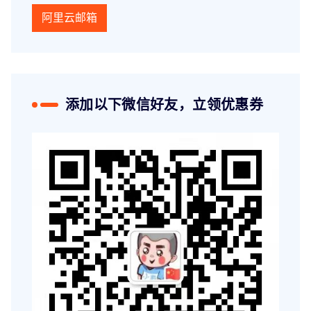
阿里云邮箱
添加以下微信好友，立领优惠券