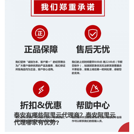
泰安有哪些阿里云代理商？泰安阿里云
代理哪家有优势?