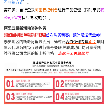
看收款方式
）。
第四步：自行登录
阿里云控制台
进行产品管理（同时享受
我
公司+官方
售后技术支持）。
阿里云最新活动咨询购买
爆款产品 阿里云低至1折
首次购买新客户额外赠送代金券！
泰安地区的新老阿里云会员，通过此
合作伙伴专属
页面
与阿
里云代理商凯铧互联进行账号关联,关联成功后均可享受凯
铧互联公司优惠的折上折价格！
点此马上关联账号