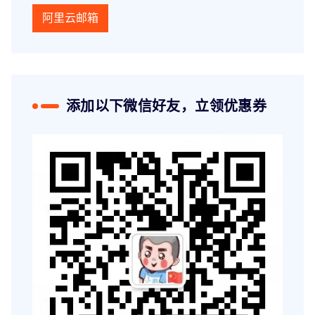
阿里云邮箱
添加以下微信好友，立领优惠券