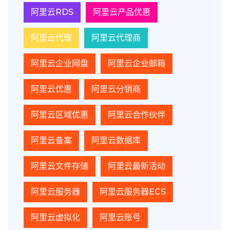
阿里云RDS
阿里云产品优惠
阿里云代理
阿里云代理商
阿里云企业网盘
阿里云企业邮箱
阿里云优惠
阿里云分销商
阿里云区域优惠
阿里云合作伙伴
阿里云备案
阿里云数据库
阿里云文件存储
阿里云最新活动
阿里云服务器
阿里云服务器ECS
阿里云虚拟化
阿里云账号