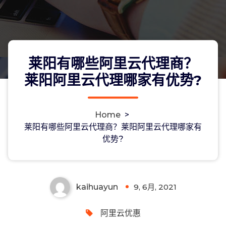
莱阳有哪些阿里云代理商？
莱阳阿里云代理哪家有优势?
Home
>
莱阳有哪些阿里云代理商？莱阳阿里云
莱阳有哪些阿里云代理商？莱阳阿里云代理哪家有
优势?
代理哪家有优势?
kaihuayun
9, 6月, 2021
0
阿里云优惠