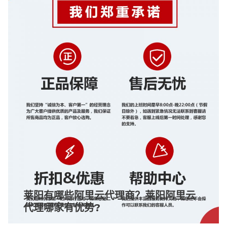
莱阳有哪些阿里云代理商？莱阳阿里云
代理哪家有优势?