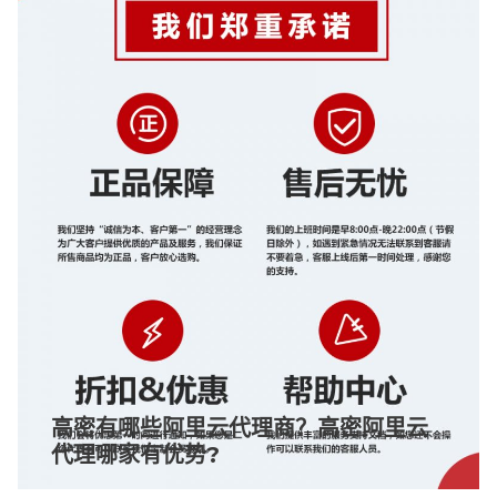
高密有哪些阿里云代理商？高密阿里云
代理哪家有优势?