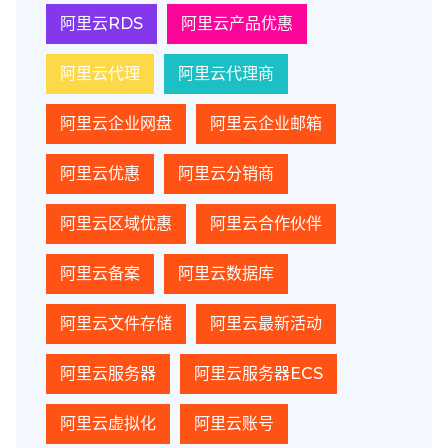
阿里云RDS
阿里云产品优惠
阿里云代理
阿里云代理商
阿里云企业网盘
阿里云企业邮箱
阿里云优惠
阿里云分销商
阿里云区域优惠
阿里云合作伙伴
阿里云备案
阿里云数据库
阿里云文件存储
阿里云最新活动
阿里云服务器
阿里云服务器ECS
阿里云虚拟化
阿里云账号