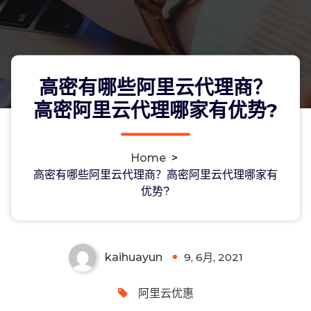
高密有哪些阿里云代理商？
高密阿里云代理哪家有优势?
Home
>
高密有哪些阿里云代理商？高密阿里云
高密有哪些阿里云代理商？高密阿里云代理哪家有
优势?
代理哪家有优势?
kaihuayun
9, 6月, 2021
0
阿里云优惠