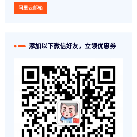
阿里云邮箱
添加以下微信好友，立领优惠券