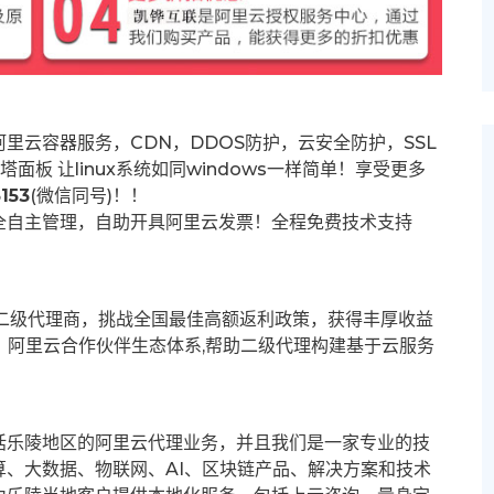
里云容器服务，CDN，DDOS防护，云安全防护，SSL
塔面板 让
linux系统如同windows一样简单！享受更多
153
(微信同号)！！
全自主管理，自助开具阿里云发票！全程免费技术支持
募二级代理商，挑战全国最佳高额返利政策，获得丰厚收益
群。阿里云合作伙伴生态体系,帮助二级代理构建基于云服务
括乐陵地区的阿里云代理业务，并且我们是一家专业的技
、大数据、物联网、AI、区块链产品、解决方案和技术