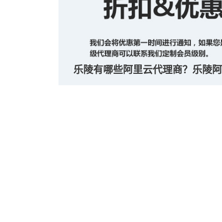
乐陵有哪些阿里云代理商？乐陵阿