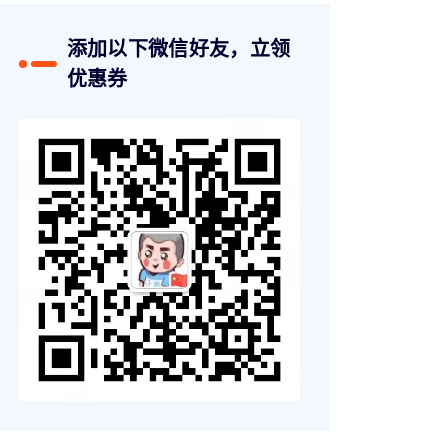
添加以下微信好友，立领
优惠券