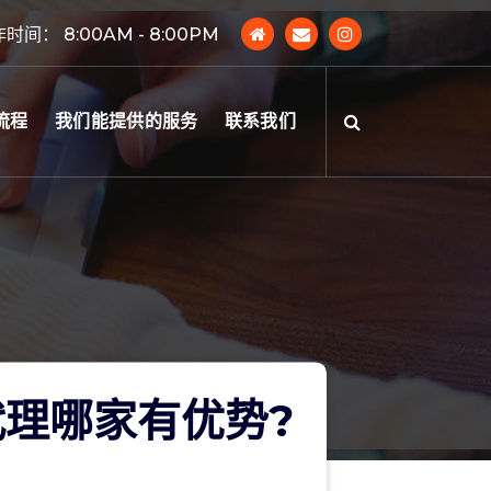
时间： 8:00AM - 8:00PM
流程
我们能提供的服务
联系我们
理哪家有优势?