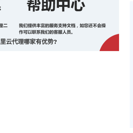
里云代理哪家有优势?