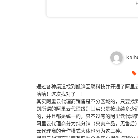
乐陵有哪些阿里云代理商？乐陵
kaih
通过各种渠道找到凯铧互联科技并开通了阿里云
哈哈！这次找对了！！
其实阿里云代理商销售是不分区域的，只要找
到所谓的阿里云代理级别其实只是按业绩多少
的，并且都是统一的，只不过有的阿里云代理
阿里云代理商分为纯分销（只卖产品，无售后
云代理商的合作模式大体也分为这三种。