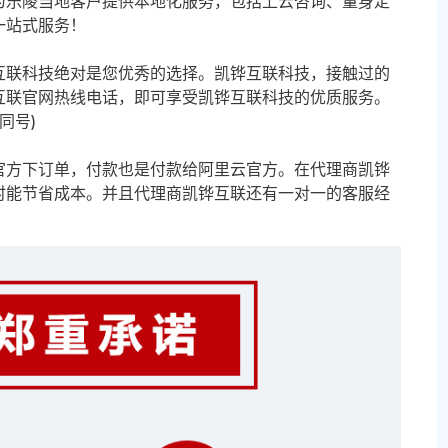
为乐陵当地客户提供本地化服务，包括上云咨询、量身定
一站式服务！
互联科技绝对是您优秀的选择。凯铧互联科技，接触过的
互联官网热线电话，即可享受凯铧互联科技的优质服务。
信同号)
官方下订单，付款也是付款给阿里云官方。在代理商凯铧
时能节省成本。并且代理商凯铧互联还有一对一的客服经