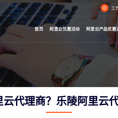
工作
首页
阿里云优惠活动
阿里云产品优惠
里云代理商？乐陵阿里云代