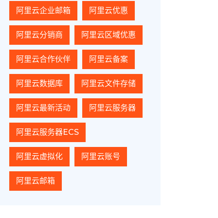
阿里云企业邮箱
阿里云优惠
阿里云分销商
阿里云区域优惠
阿里云合作伙伴
阿里云备案
阿里云数据库
阿里云文件存储
阿里云最新活动
阿里云服务器
阿里云服务器ECS
阿里云虚拟化
阿里云账号
阿里云邮箱