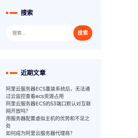
搜索
搜
索：
近期文章
阿里云服务器ECS重装系统后，无法通
过云监控查看ecs资源占用
阿里云服务器ECS的53端口默认对互联
网开放吗？
用服务器配置虚拟主机的优势和不足之
处
如何成为阿里云服务器代理商？