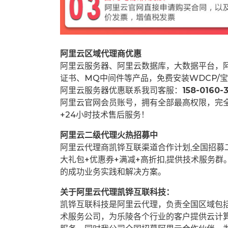
阿里云区域代理商优惠
阿里云服务器、阿里云数据库，大数据平台，阿
证书、MQ中间件等产品，免费安装WDCP/宝
阿里云服务器优惠联系我司客服：
158-0160-3
阿里云官网会员账号，拥有全部最高权限，完
+24小时技术售后服务！
阿里云二级代理火热招募中
阿里云代理商凯铧互联渠道合作计划,全国招
大礼包+优惠券+满减+高折扣,提供技术服务
的成功业务实践和解决方案。
关于阿里云代理凯铧互联科技：
凯铧互联科技是阿里云代理，负责全国区域包
术服务公司，为乐陵各个行业的客户提供云计算