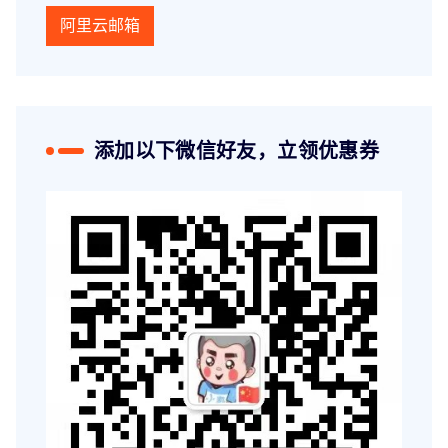
阿里云邮箱
添加以下微信好友，立领优惠券