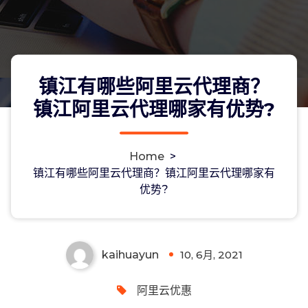
镇江有哪些阿里云代理商？
镇江阿里云代理哪家有优势?
Home
>
镇江有哪些阿里云代理商？镇江阿里云
镇江有哪些阿里云代理商？镇江阿里云代理哪家有
优势?
代理哪家有优势?
kaihuayun
10, 6月, 2021
0
阿里云优惠