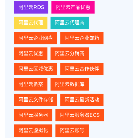
阿里云RDS
阿里云产品优惠
阿里云代理
阿里云代理商
阿里云企业网盘
阿里云企业邮箱
阿里云优惠
阿里云分销商
阿里云区域优惠
阿里云合作伙伴
阿里云备案
阿里云数据库
阿里云文件存储
阿里云最新活动
阿里云服务器
阿里云服务器ECS
阿里云虚拟化
阿里云账号