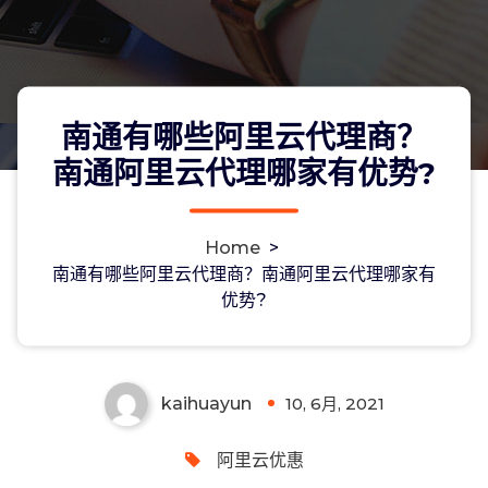
南通有哪些阿里云代理商？
南通阿里云代理哪家有优势?
Home
>
南通有哪些阿里云代理商？南通阿里云
南通有哪些阿里云代理商？南通阿里云代理哪家有
优势?
代理哪家有优势?
kaihuayun
10, 6月, 2021
0
阿里云优惠