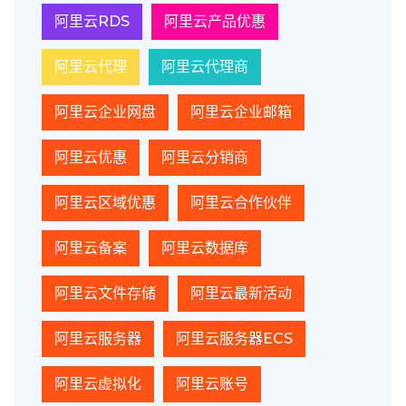
阿里云RDS
阿里云产品优惠
阿里云代理
阿里云代理商
阿里云企业网盘
阿里云企业邮箱
阿里云优惠
阿里云分销商
阿里云区域优惠
阿里云合作伙伴
阿里云备案
阿里云数据库
阿里云文件存储
阿里云最新活动
阿里云服务器
阿里云服务器ECS
阿里云虚拟化
阿里云账号