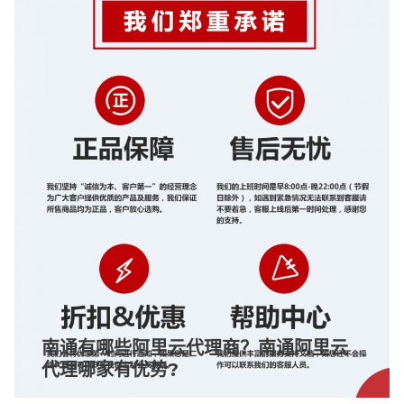
南通有哪些阿里云代理商？南通阿里云
代理哪家有优势?