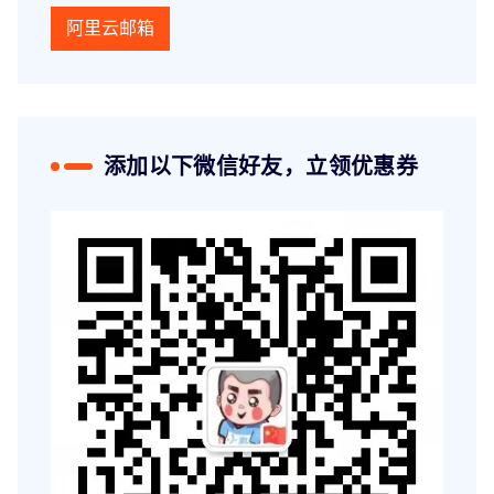
阿里云邮箱
添加以下微信好友，立领优惠券