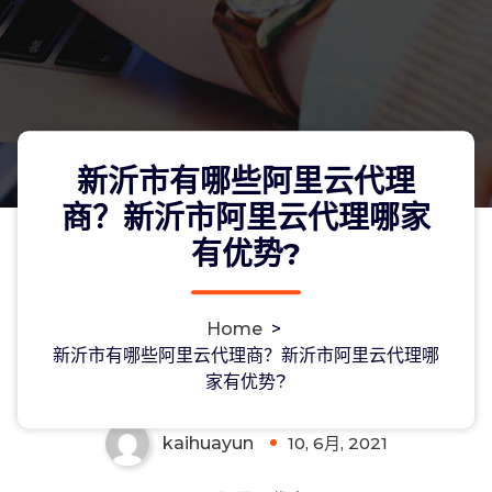
新沂市有哪些阿里云代理
商？新沂市阿里云代理哪家
有优势?
新沂市有哪些阿里云代理商？新沂市阿
Home
>
里云代理哪家有优势?
新沂市有哪些阿里云代理商？新沂市阿里云代理哪
家有优势?
kaihuayun
10, 6月, 2021
0