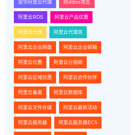
金华阿里云代理
防ddos攻击
阿里云RDS
阿里云产品优惠
阿里云代理
阿里云代理商
阿里云企业网盘
阿里云企业邮箱
阿里云优惠
阿里云分销商
阿里云区域优惠
阿里云合作伙伴
阿里云备案
阿里云数据库
阿里云文件存储
阿里云最新活动
阿里云服务器
阿里云服务器ECS