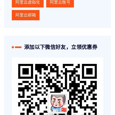
阿里云虚拟化
阿里云账号
阿里云邮箱
添加以下微信好友，立领优惠券