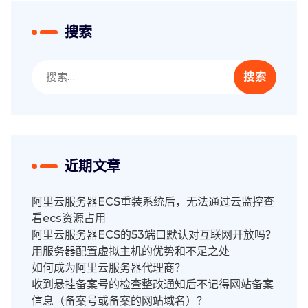
搜索
搜
索：
近期文章
阿里云服务器ECS重装系统后，无法通过云监控查
看ecs资源占用
阿里云服务器ECS的53端口默认对互联网开放吗？
用服务器配置虚拟主机的优势和不足之处
如何成为阿里云服务器代理商？
收到悬挂备案号的检查整改通知后不记得网站备案
信息（备案号或备案的网站域名）？