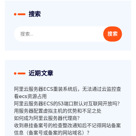
搜索
搜
索：
近期文章
阿里云服务器ECS重装系统后，无法通过云监控查
看ecs资源占用
阿里云服务器ECS的53端口默认对互联网开放吗？
用服务器配置虚拟主机的优势和不足之处
如何成为阿里云服务器代理商？
收到悬挂备案号的检查整改通知后不记得网站备案
信息（备案号或备案的网站域名）？