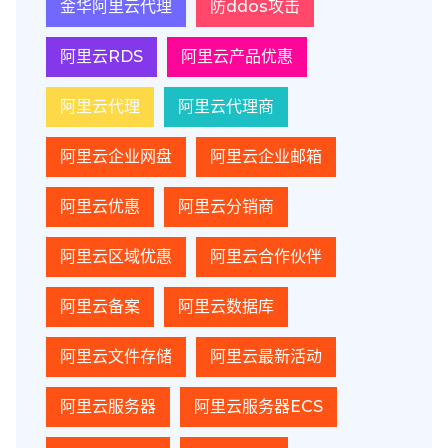
金华阿里云代理
防ddos攻击
阿里云RDS
阿里云产品优惠
阿里云代理
阿里云代理商
阿里云企业网盘
阿里云企业邮箱
阿里云优惠
阿里云分销商
阿里云区域优惠
阿里云合作伙伴
阿里云备案
阿里云数据库
阿里云文件存储
阿里云最新活动
阿里云服务器
阿里云服务器ECS