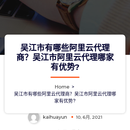
吴江市有哪些阿里云代理
商？吴江市阿里云代理哪家
有优势?
吴江市有哪些阿里云代理商？吴江市阿
Home
>
里云代理哪家有优势?
吴江市有哪些阿里云代理商？吴江市阿里云代理哪
家有优势?
kaihuayun
10, 6月, 2021
0