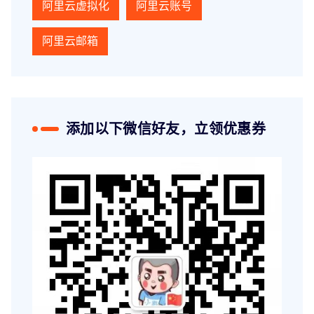
阿里云虚拟化
阿里云账号
阿里云邮箱
添加以下微信好友，立领优惠券