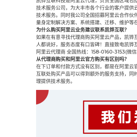
凯铧互联科技是阿里云代理，负责全国区域包
技术服务公司，为大丰市各个行业的客户提供云
技术服务。同时我公司全国招募阿里云合作伙
量身定制解决方案、系统搭建、迁移、维护等
为什么购买阿里云业务建议联系凯铧互联？
如果在有意寻找代理商购买阿里云产品，凯铧
人都说好，服务态度有口皆碑！直接致电凯铧
阿里云代理商 全国热线：158-0160-3153(微
从代理商购买和阿里云官方购买有区别吗？
在下订单和付款方式没有区别，都是在阿里云
互联处购买产品可以得到额外的服务支持，同
理提供技术服务。