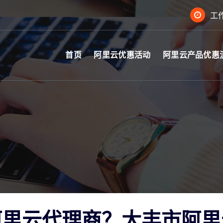
工作
首页
阿里云优惠活动
阿里云产品优惠
阿里云代理商？大丰市阿里