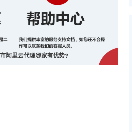
市阿里云代理哪家有优势?