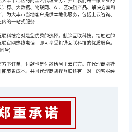
括大丰市地区的阿里云代理业务，并且我们是一家专业的
计算、大数据、物联网、AI、区块链产品、解决方案和
伴，为大丰市当地客户提供本地化服务，包括上云咨询、
在内的一站式服务！
互联科技绝对是您优秀的选择。凯铧互联科技，接触过的
互联官网热线电话，即可享受凯铧互联科技的优质服务。
信同号)
官方下订单，付款也是付款给阿里云官方。在代理商凯铧
时能节省成本。并且代理商凯铧互联还有一对一的客服经