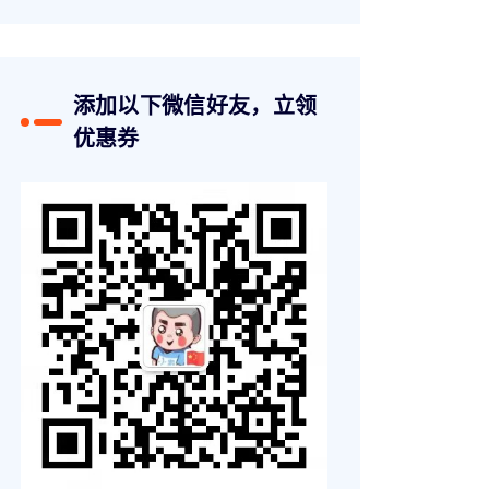
添加以下微信好友，立领
优惠券