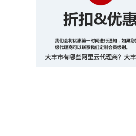
大丰市有哪些阿里云代理商？大丰