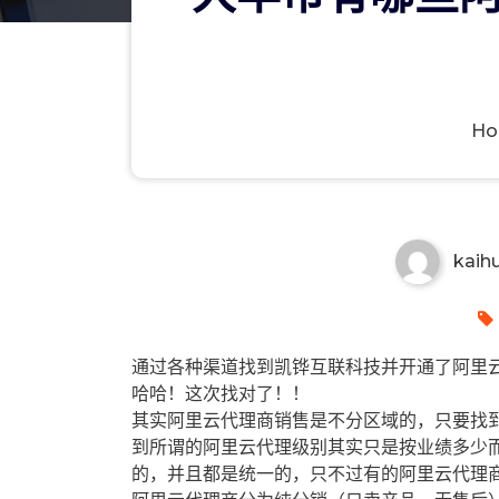
H
大丰市有哪些阿里云代理商？大
kaih
通过各种渠道找到凯铧互联科技并开通了阿里云
哈哈！这次找对了！！
其实阿里云代理商销售是不分区域的，只要找
到所谓的阿里云代理级别其实只是按业绩多少
的，并且都是统一的，只不过有的阿里云代理