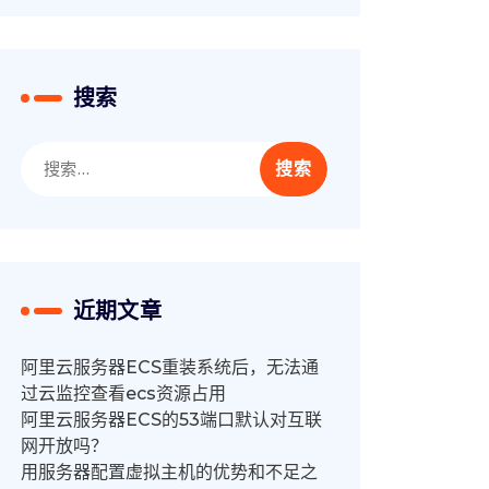
搜索
搜
索：
近期文章
阿里云服务器ECS重装系统后，无法通
过云监控查看ecs资源占用
阿里云服务器ECS的53端口默认对互联
网开放吗？
用服务器配置虚拟主机的优势和不足之