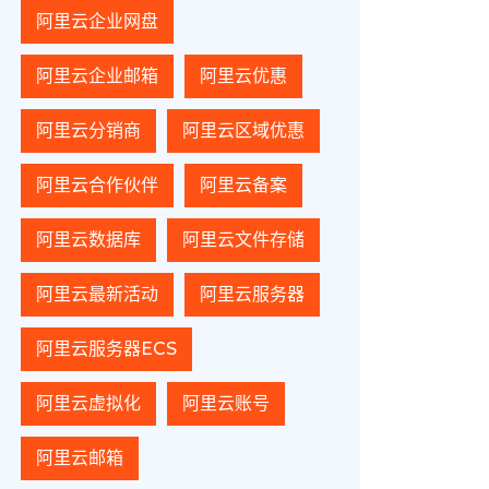
阿里云企业网盘
阿里云企业邮箱
阿里云优惠
阿里云分销商
阿里云区域优惠
阿里云合作伙伴
阿里云备案
阿里云数据库
阿里云文件存储
阿里云最新活动
阿里云服务器
阿里云服务器ECS
阿里云虚拟化
阿里云账号
阿里云邮箱