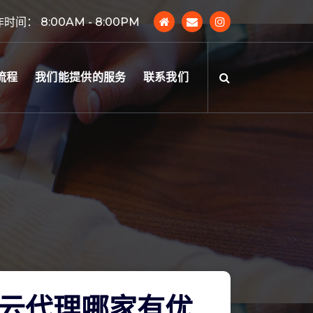
时间： 8:00AM - 8:00PM
流程
我们能提供的服务
联系我们
云代理哪家有优