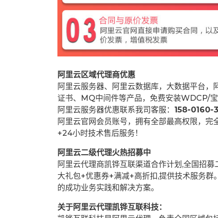
阿里云区域代理商优惠
阿里云服务器、阿里云数据库，大数据平台，阿
证书、MQ中间件等产品，免费安装WDCP/宝
阿里云服务器优惠联系我司客服：
158-0160-3
阿里云官网会员账号，拥有全部最高权限，完
+24小时技术售后服务！
阿里云二级代理火热招募中
阿里云代理商凯铧互联渠道合作计划,全国招
大礼包+优惠券+满减+高折扣,提供技术服务
的成功业务实践和解决方案。
关于阿里云代理凯铧互联科技：