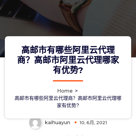
高邮市有哪些阿里云代理
商？高邮市阿里云代理哪家
有优势?
高邮市有哪些阿里云代理商？高邮市阿
Home
>
里云代理哪家有优势?
高邮市有哪些阿里云代理商？高邮市阿里云代理哪
家有优势?
kaihuayun
10, 6月, 2021
0