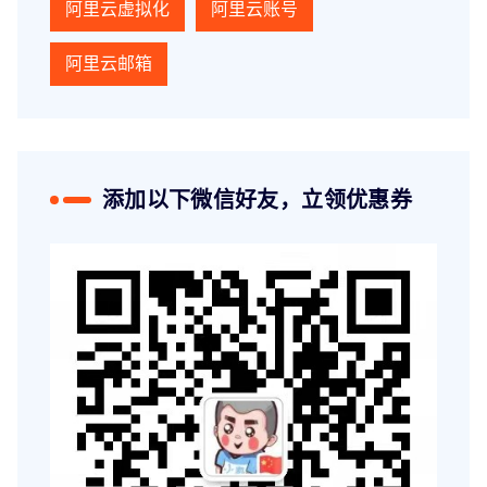
阿里云虚拟化
阿里云账号
阿里云邮箱
添加以下微信好友，立领优惠券