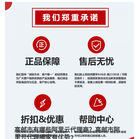
高邮市有哪些阿里云代理商？高邮市阿
里云代理哪家有优势?