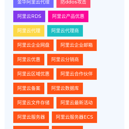
金华阿里云代理
防ddos攻击
阿里云RDS
阿里云产品优惠
阿里云代理
阿里云代理商
阿里云企业网盘
阿里云企业邮箱
阿里云优惠
阿里云分销商
阿里云区域优惠
阿里云合作伙伴
阿里云备案
阿里云数据库
阿里云文件存储
阿里云最新活动
阿里云服务器
阿里云服务器ECS