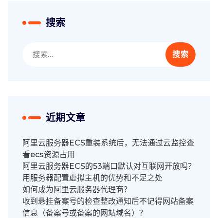
搜索
搜
索：
近期文章
阿里云服务器ECS重装系统后，无法通过云监控查
看ecs资源占用
阿里云服务器ECS的53端口默认对互联网开放吗？
用服务器配置虚拟主机的优势和不足之处
如何成为阿里云服务器代理商？
收到悬挂备案号的检查整改通知后不记得网站备案
信息（备案号或备案的网站域名）？