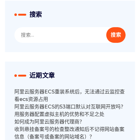
搜索
搜
索：
近期文章
阿里云服务器ECS重装系统后，无法通过云监控查
看ecs资源占用
阿里云服务器ECS的53端口默认对互联网开放吗？
用服务器配置虚拟主机的优势和不足之处
如何成为阿里云服务器代理商？
收到悬挂备案号的检查整改通知后不记得网站备案
信息（备案号或备案的网站域名）？