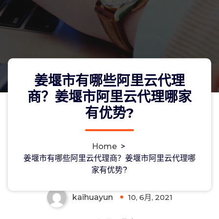
姜堰市有哪些阿里云代理
商？姜堰市阿里云代理哪家
有优势?
姜堰市有哪些阿里云代理商？姜堰市阿
Home
>
里云代理哪家有优势?
姜堰市有哪些阿里云代理商？姜堰市阿里云代理哪
家有优势?
kaihuayun
10, 6月, 2021
0