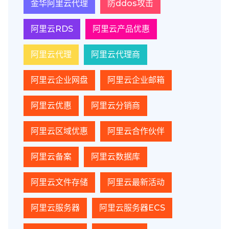
金华阿里云代理
防ddos攻击
阿里云RDS
阿里云产品优惠
阿里云代理
阿里云代理商
阿里云企业网盘
阿里云企业邮箱
阿里云优惠
阿里云分销商
阿里云区域优惠
阿里云合作伙伴
阿里云备案
阿里云数据库
阿里云文件存储
阿里云最新活动
阿里云服务器
阿里云服务器ECS