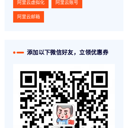
阿里云虚拟化
阿里云账号
阿里云邮箱
添加以下微信好友，立领优惠券