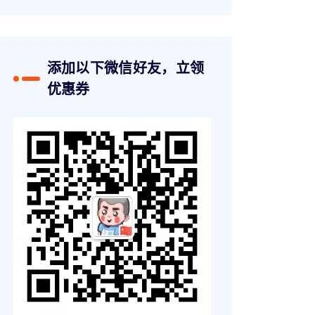
添加以下微信好友，立领
优惠券