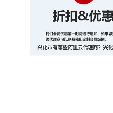
兴化市有哪些阿里云代理商？兴化