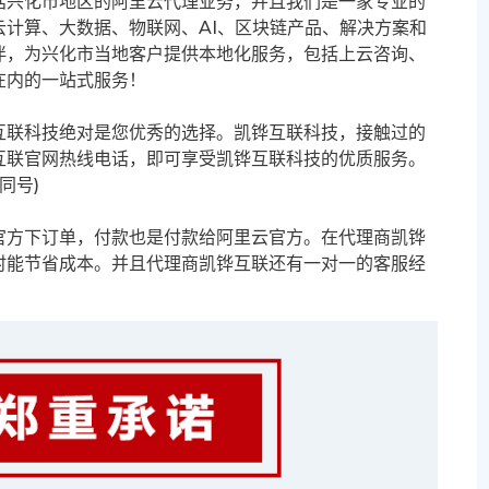
括兴化市地区的阿里云代理业务，并且我们是一家专业的
计算、大数据、物联网、AI、区块链产品、解决方案和
伴，为兴化市当地客户提供本地化服务，包括上云咨询、
在内的一站式服务！
互联科技绝对是您优秀的选择。凯铧互联科技，接触过的
互联官网热线电话，即可享受凯铧互联科技的优质服务。
信同号)
官方下订单，付款也是付款给阿里云官方。在代理商凯铧
时能节省成本。并且代理商凯铧互联还有一对一的客服经