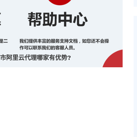
市阿里云代理哪家有优势?