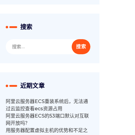
搜索
搜
索：
近期文章
阿里云服务器ECS重装系统后，无法通
过云监控查看ecs资源占用
阿里云服务器ECS的53端口默认对互联
网开放吗？
用服务器配置虚拟主机的优势和不足之