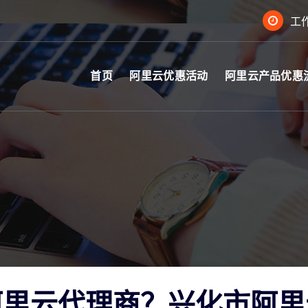
工作
首页
阿里云优惠活动
阿里云产品优惠
阿里云代理商？兴化市阿里