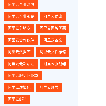
阿里云企业网盘
阿里云企业邮箱
阿里云优惠
阿里云分销商
阿里云区域优惠
阿里云合作伙伴
阿里云备案
阿里云数据库
阿里云文件存储
阿里云最新活动
阿里云服务器
阿里云服务器ECS
阿里云虚拟化
阿里云账号
阿里云邮箱