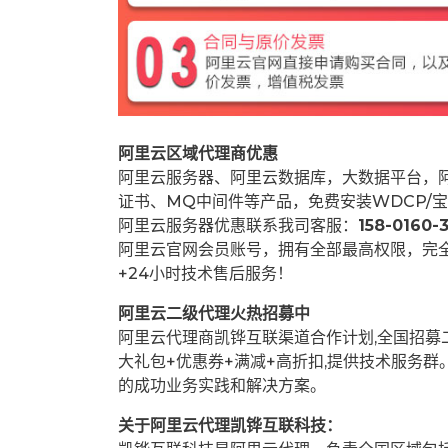
阿里云区域代理商优惠
阿里云服务器、阿里云数据库，大数据平台，阿
证书、MQ中间件等产品，免费安装WDCP/宝
阿里云服务器优惠联系我司客服：
158-0160-3
阿里云官网会员账号，拥有全部最高权限，完
+24小时技术售后服务！
阿里云二级代理火热招募中
阿里云代理商凯铧互联渠道合作计划,全国招
大礼包+优惠券+满减+高折扣,提供技术服务
的成功业务实践和解决方案。
关于阿里云代理凯铧互联科技：