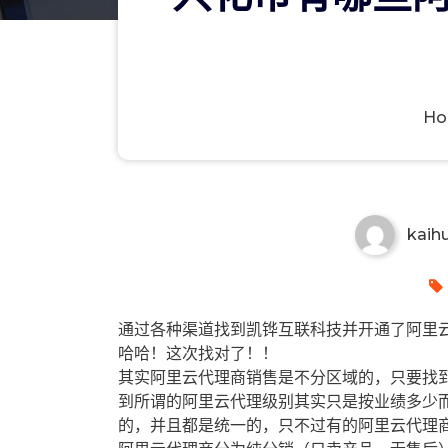
H
兴化市有哪些阿里云代理商？兴
kaih
通过各种渠道找到凯铧互联科技并开通了阿里云
哈哈！这次找对了！！
其实阿里云代理商销售是不分区域的，只要找
到所谓的阿里云代理级别其实只是按业绩多少
的，并且都是统一的，只不过有的阿里云代理