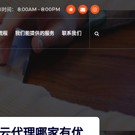
时间： 8:00AM - 8:00PM
流程
我们能提供的服务
联系我们
云代理哪家有优