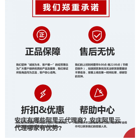
安庆有哪些阿里云代理商？安庆阿里云
代理哪家有优势?