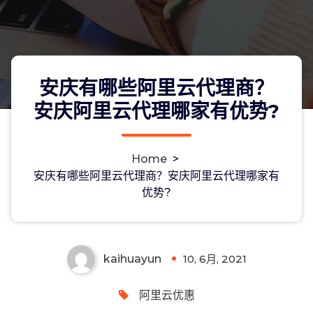
安庆有哪些阿里云代理商？
安庆阿里云代理哪家有优势?
Home
>
安庆有哪些阿里云代理商？安庆阿里云
安庆有哪些阿里云代理商？安庆阿里云代理哪家有
优势?
代理哪家有优势?
kaihuayun
10, 6月, 2021
0
阿里云优惠