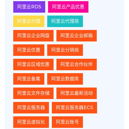
阿里云RDS
阿里云产品优惠
阿里云代理
阿里云代理商
阿里云企业网盘
阿里云企业邮箱
阿里云优惠
阿里云分销商
阿里云区域优惠
阿里云合作伙伴
阿里云备案
阿里云数据库
阿里云文件存储
阿里云最新活动
阿里云服务器
阿里云服务器ECS
阿里云虚拟化
阿里云账号