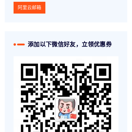
阿里云邮箱
添加以下微信好友，立领优惠券