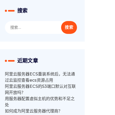
搜索
搜
索：
近期文章
阿里云服务器ECS重装系统后，无法通
过云监控查看ecs资源占用
阿里云服务器ECS的53端口默认对互联
网开放吗？
用服务器配置虚拟主机的优势和不足之
处
如何成为阿里云服务器代理商？