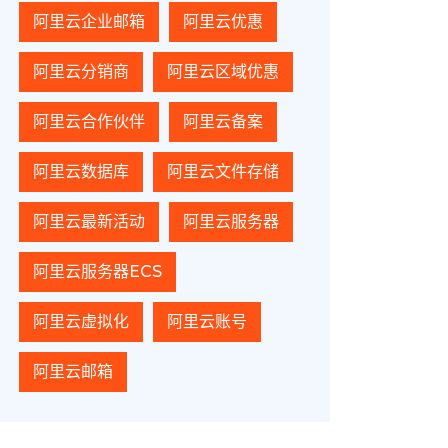
阿里云企业邮箱
阿里云优惠
阿里云分销商
阿里云区域优惠
阿里云合作伙伴
阿里云备案
阿里云数据库
阿里云文件存储
阿里云最新活动
阿里云服务器
阿里云服务器ECS
阿里云虚拟化
阿里云账号
阿里云邮箱