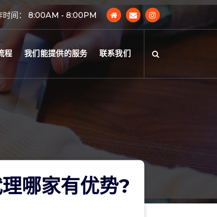
时间： 8:00AM - 8:00PM
流程
我们能提供的服务
联系我们
理哪家有优势?