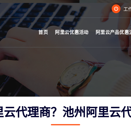
工作
首页
阿里云优惠活动
阿里云产品优惠
里云代理商？池州阿里云代