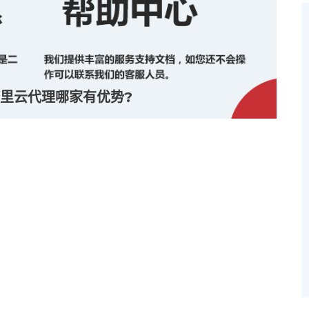
里云代理哪家有优势?