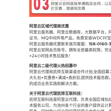
阿里云区域代理商优惠
阿里云服务器、阿里云数据库，大数据平台，阿
证书、MQ中间件等产品，免费安装WDCP/宝
阿里云服务器优惠联系我司客服：
158-0160-3
阿里云官网会员账号，拥有全部最高权限，完
+24小时技术售后服务！
阿里云二级代理火热招募中
阿里云代理商凯铧互联渠道合作计划,全国招
大礼包+优惠券+满减+高折扣,提供技术服务
的成功业务实践和解决方案。
关于阿里云代理凯铧互联科技：
凯铧互联科技是阿里云代理，负责全国区域包
术服务公司，为池州各个行业的客户提供云计算