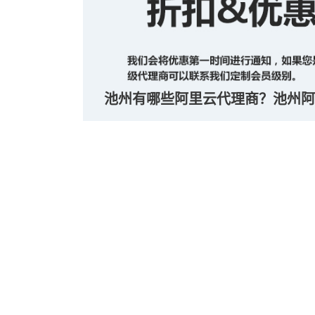
池州有哪些阿里云代理商？池州阿