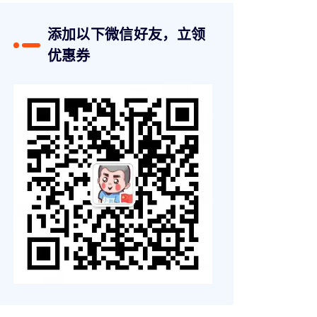
添加以下微信好友，立领
优惠券