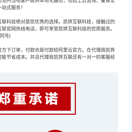
为池州当地客户提供本地化服务，包括上云咨询、量身定
一站式服务！
互联科技绝对是您优秀的选择。凯铧互联科技，接触过的
互联官网热线电话，即可享受凯铧互联科技的优质服务。
信同号)
官方下订单，付款也是付款给阿里云官方。在代理商凯铧
时能节省成本。并且代理商凯铧互联还有一对一的客服经