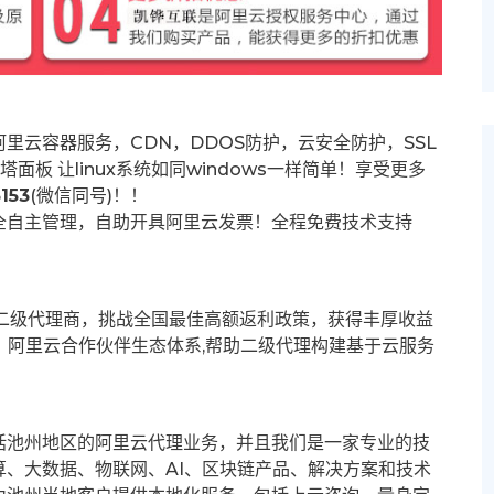
里云容器服务，CDN，DDOS防护，云安全防护，SSL
塔面板 让
linux系统如同windows一样简单！享受更多
153
(微信同号)！！
全自主管理，自助开具阿里云发票！全程免费技术支持
募二级代理商，挑战全国最佳高额返利政策，获得丰厚收益
群。阿里云合作伙伴生态体系,帮助二级代理构建基于云服务
括池州地区的阿里云代理业务，并且我们是一家专业的技
、大数据、物联网、AI、区块链产品、解决方案和技术