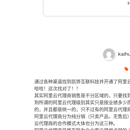
池州有哪些阿里云代理商？池州
kaih
通过各种渠道找到凯铧互联科技并开通了阿里云
哈哈！这次找对了！！
其实阿里云代理商销售是不分区域的，只要找
到所谓的阿里云代理级别其实只是按业绩多少
的，并且都是统一的，只不过有的阿里云代理
阿里云代理商分为纯分销（只卖产品，无售后
云代理商的合作模式大体也分为这三种。