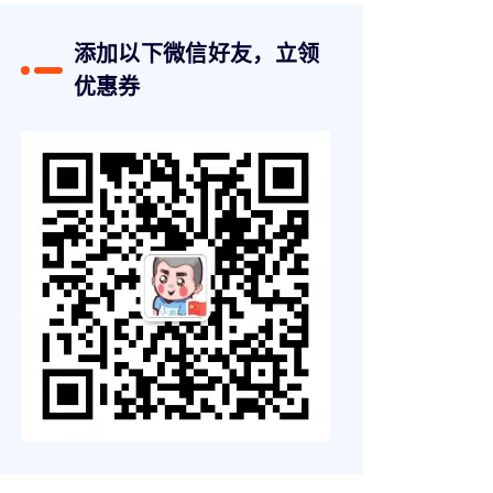
添加以下微信好友，立领
优惠券