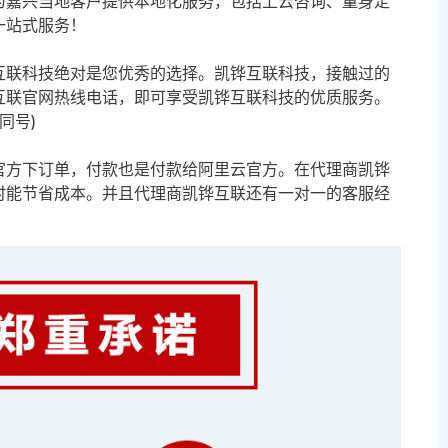
为嘉兴当地客户提供本地化服务，包括上云咨询、量身定
一站式服务！
互联科技绝对是您优秀的选择。凯铧互联科技，接触过的
互联官网热线电话，即可享受凯铧互联科技的优质服务。
信同号)
官方下订单，付款也是付款给阿里云官方。在代理商凯铧
时能节省成本。并且代理商凯铧互联还有一对一的客服经