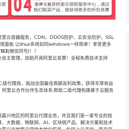
里云容器服务，CDN，DDOS防护，云安全防护，SSL
塔面板 让
linux系统如同windows一样简单！享受更多
153
(微信同号)！！
全自主管理，自助开具阿里云发票！全程免费技术支持
募二级代理商，挑战全国最佳高额返利政策，获得丰厚收益
群。阿里云合作伙伴生态体系,帮助二级代理构建基于云服务
括嘉兴地区的阿里云代理业务，并且我们是一家专业的技
、大数据、物联网、AI、区块链产品、解决方案和技术