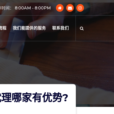
时间： 8:00AM - 8:00PM
流程
我们能提供的服务
联系我们
理哪家有优势?