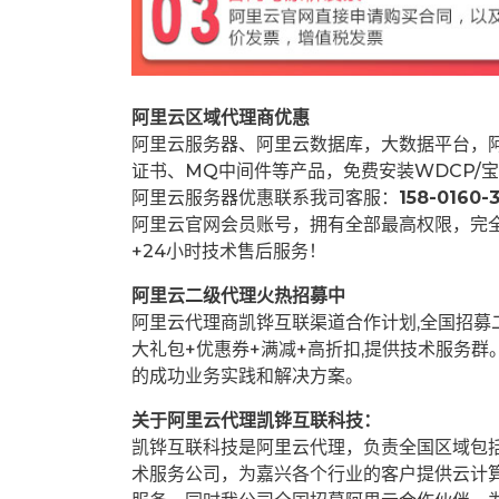
阿里云区域代理商优惠
阿里云服务器、阿里云数据库，大数据平台，阿
证书、MQ中间件等产品，免费安装WDCP/宝
阿里云服务器优惠联系我司客服：
158-0160-3
阿里云官网会员账号，拥有全部最高权限，完
+24小时技术售后服务！
阿里云二级代理火热招募中
阿里云代理商凯铧互联渠道合作计划,全国招
大礼包+优惠券+满减+高折扣,提供技术服务
的成功业务实践和解决方案。
关于阿里云代理凯铧互联科技：
凯铧互联科技是阿里云代理，负责全国区域包
术服务公司，为嘉兴各个行业的客户提供云计算