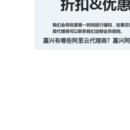
嘉兴有哪些阿里云代理商？嘉兴阿