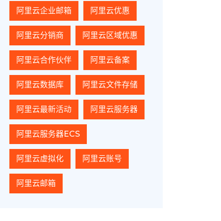
阿里云企业邮箱
阿里云优惠
阿里云分销商
阿里云区域优惠
阿里云合作伙伴
阿里云备案
阿里云数据库
阿里云文件存储
阿里云最新活动
阿里云服务器
阿里云服务器ECS
阿里云虚拟化
阿里云账号
阿里云邮箱