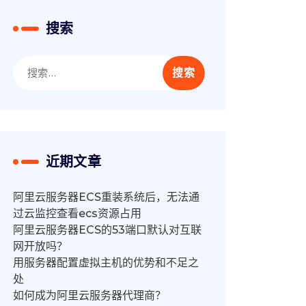
搜索
搜
索：
近期文章
阿里云服务器ECS重装系统后，无法通
过云监控查看ecs资源占用
阿里云服务器ECS的53端口默认对互联
网开放吗？
用服务器配置虚拟主机的优势和不足之
处
如何成为阿里云服务器代理商？