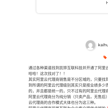
嘉兴有哪些阿里云代理商？嘉兴
kaih
通过各种渠道找到凯铧互联科技并开通了阿里云
哈哈！这次找对了！！
其实阿里云代理商销售是不分区域的，只要找
到所谓的阿里云代理级别其实只是按业绩多少
的，并且都是统一的，只不过有的阿里云代理
阿里云代理商分为纯分销（只卖产品，无售后
云代理商的合作模式大体也分为这三种。