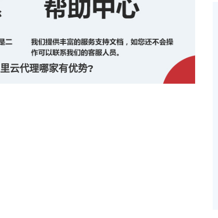
里云代理哪家有优势?