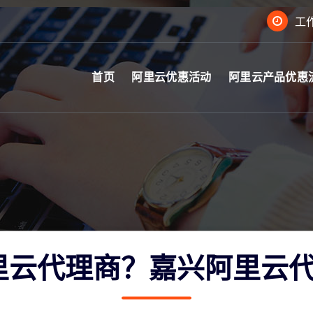
工作
首页
阿里云优惠活动
阿里云产品优惠
里云代理商？嘉兴阿里云代