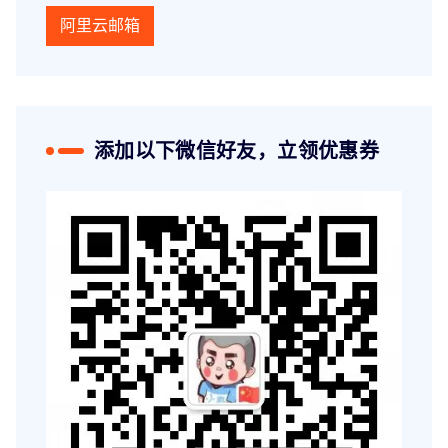
阿里云邮箱
添加以下微信好友，立领优惠券