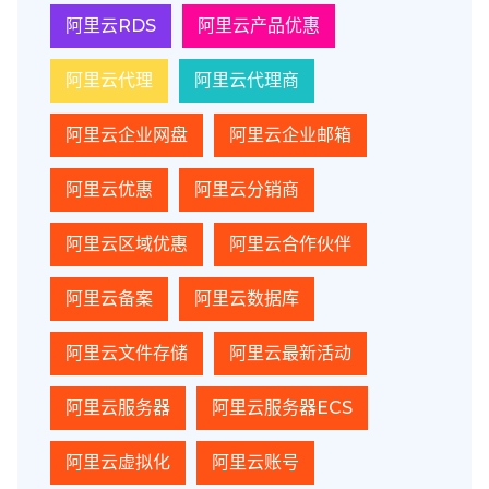
阿里云RDS
阿里云产品优惠
阿里云代理
阿里云代理商
阿里云企业网盘
阿里云企业邮箱
阿里云优惠
阿里云分销商
阿里云区域优惠
阿里云合作伙伴
阿里云备案
阿里云数据库
阿里云文件存储
阿里云最新活动
阿里云服务器
阿里云服务器ECS
阿里云虚拟化
阿里云账号