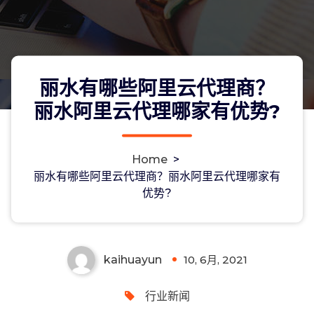
丽水有哪些阿里云代理商？
丽水阿里云代理哪家有优势?
Home
>
丽水有哪些阿里云代理商？丽水阿里云
丽水有哪些阿里云代理商？丽水阿里云代理哪家有
优势?
代理哪家有优势?
kaihuayun
10, 6月, 2021
0
行业新闻