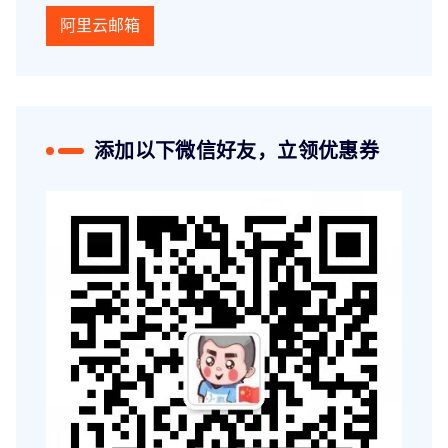
阿里云邮箱
添加以下微信好友，立领优惠券