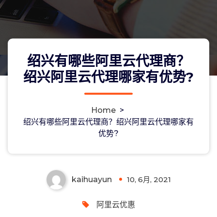
绍兴有哪些阿里云代理商？
绍兴阿里云代理哪家有优势?
Home
>
绍兴有哪些阿里云代理商？绍兴阿里云
绍兴有哪些阿里云代理商？绍兴阿里云代理哪家有
优势?
代理哪家有优势?
kaihuayun
10, 6月, 2021
0
阿里云优惠