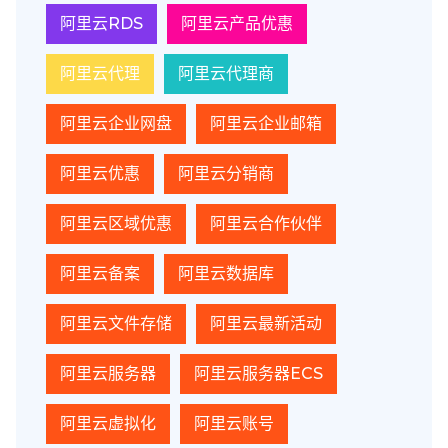
阿里云RDS
阿里云产品优惠
阿里云代理
阿里云代理商
阿里云企业网盘
阿里云企业邮箱
阿里云优惠
阿里云分销商
阿里云区域优惠
阿里云合作伙伴
阿里云备案
阿里云数据库
阿里云文件存储
阿里云最新活动
阿里云服务器
阿里云服务器ECS
阿里云虚拟化
阿里云账号