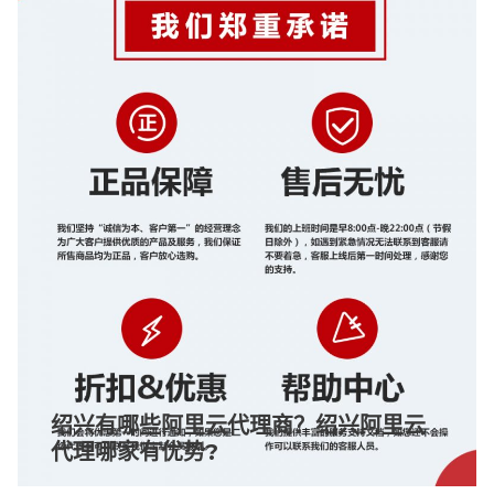
绍兴有哪些阿里云代理商？绍兴阿里云
代理哪家有优势?