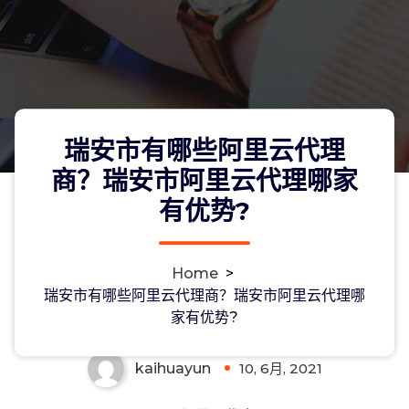
瑞安市有哪些阿里云代理
商？瑞安市阿里云代理哪家
有优势?
瑞安市有哪些阿里云代理商？瑞安市阿
Home
>
里云代理哪家有优势?
瑞安市有哪些阿里云代理商？瑞安市阿里云代理哪
家有优势?
kaihuayun
10, 6月, 2021
0