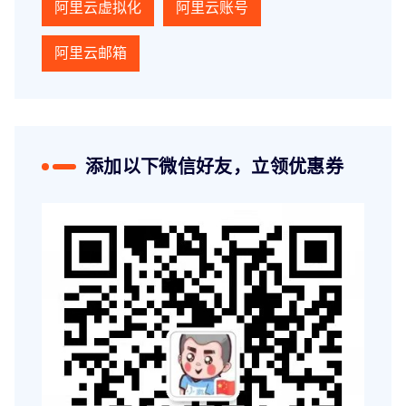
阿里云虚拟化
阿里云账号
阿里云邮箱
添加以下微信好友，立领优惠券