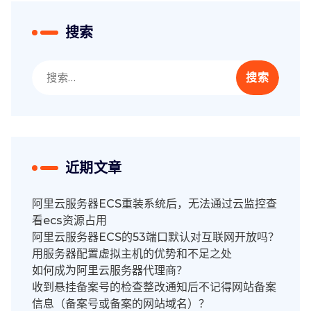
搜索
搜
索：
近期文章
阿里云服务器ECS重装系统后，无法通过云监控查
看ecs资源占用
阿里云服务器ECS的53端口默认对互联网开放吗？
用服务器配置虚拟主机的优势和不足之处
如何成为阿里云服务器代理商？
收到悬挂备案号的检查整改通知后不记得网站备案
信息（备案号或备案的网站域名）？