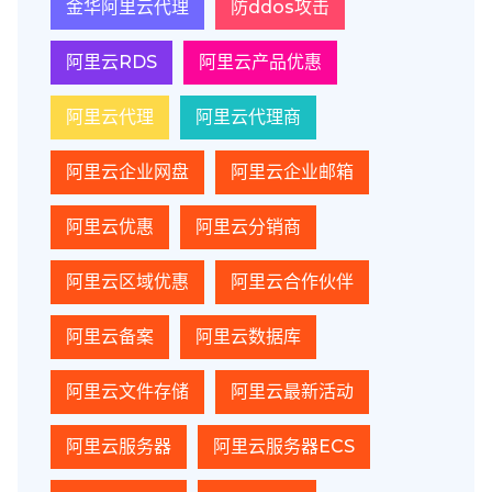
金华阿里云代理
防ddos攻击
阿里云RDS
阿里云产品优惠
阿里云代理
阿里云代理商
阿里云企业网盘
阿里云企业邮箱
阿里云优惠
阿里云分销商
阿里云区域优惠
阿里云合作伙伴
阿里云备案
阿里云数据库
阿里云文件存储
阿里云最新活动
阿里云服务器
阿里云服务器ECS