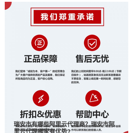
瑞安市有哪些阿里云代理商？瑞安市阿
里云代理哪家有优势?