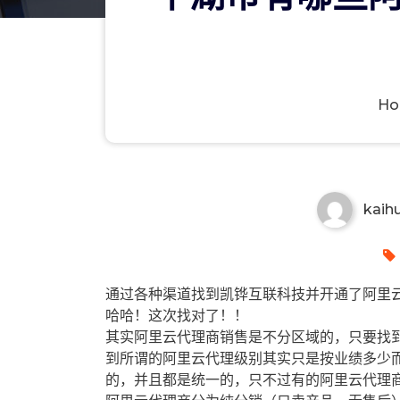
H
平湖市有哪些阿里云代理商？平
kaih
通过各种渠道找到凯铧互联科技并开通了阿里云
哈哈！这次找对了！！
其实阿里云代理商销售是不分区域的，只要找
到所谓的阿里云代理级别其实只是按业绩多少
的，并且都是统一的，只不过有的阿里云代理