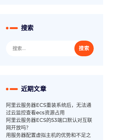
搜索
搜
索：
近期文章
阿里云服务器ECS重装系统后，无法通
过云监控查看ecs资源占用
阿里云服务器ECS的53端口默认对互联
网开放吗？
用服务器配置虚拟主机的优势和不足之