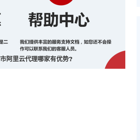
市阿里云代理哪家有优势?