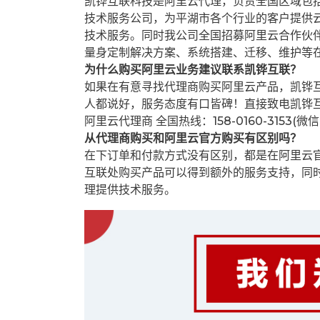
凯铧互联科技是阿里云代理，负责全国区域包
技术服务公司，为平湖市各个行业的客户提供云
技术服务。同时我公司全国招募阿里云合作伙
量身定制解决方案、系统搭建、迁移、维护等
为什么购买阿里云业务建议联系凯铧互联？
如果在有意寻找代理商购买阿里云产品，凯铧
人都说好，服务态度有口皆碑！直接致电凯铧
阿里云代理商 全国热线：158-0160-3153(微
从代理商购买和阿里云官方购买有区别吗？
在下订单和付款方式没有区别，都是在阿里云
互联处购买产品可以得到额外的服务支持，同
理提供技术服务。