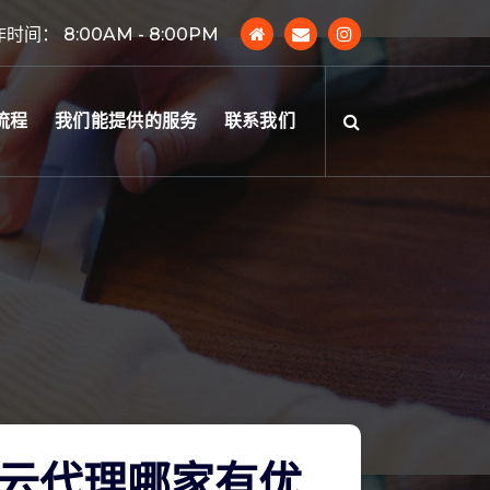
时间： 8:00AM - 8:00PM
流程
我们能提供的服务
联系我们
云代理哪家有优