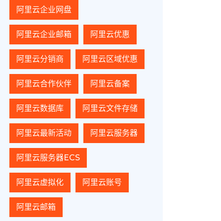
阿里云企业网盘
阿里云企业邮箱
阿里云优惠
阿里云分销商
阿里云区域优惠
阿里云合作伙伴
阿里云备案
阿里云数据库
阿里云文件存储
阿里云最新活动
阿里云服务器
阿里云服务器ECS
阿里云虚拟化
阿里云账号
阿里云邮箱