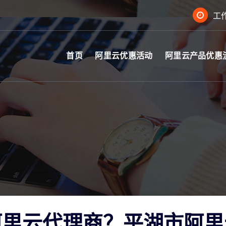
工作
首页
阿里云优惠活动
阿里云产品优惠
阿里云代理商？平湖市阿里