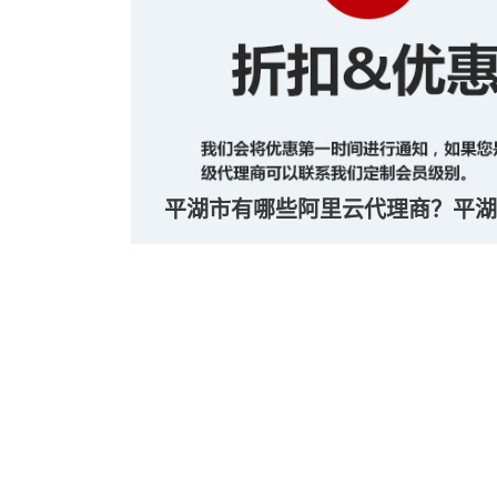
平湖市有哪些阿里云代理商？平湖