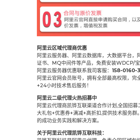
阿里云区域代理商优惠
阿里云服务器、阿里云数据库，大数据平台，阿
证书、MQ中间件等产品，免费安装WDCP/宝
阿里云服务器优惠联系我司客服：
158-0160-3
阿里云官网会员账号，拥有全部最高权限，完
+24小时技术售后服务！
阿里云二级代理火热招募中
阿里云代理商凯铧互联渠道合作计划,全国招
大礼包+优惠券+满减+高折扣,提供技术服务
的成功业务实践和解决方案。
关于阿里云代理凯铧互联科技：