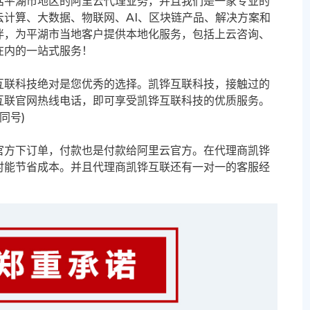
括平湖市地区的阿里云代理业务，并且我们是一家专业的
计算、大数据、物联网、AI、区块链产品、解决方案和
伴，为平湖市当地客户提供本地化服务，包括上云咨询、
在内的一站式服务！
互联科技绝对是您优秀的选择。凯铧互联科技，接触过的
互联官网热线电话，即可享受凯铧互联科技的优质服务。
信同号)
官方下订单，付款也是付款给阿里云官方。在代理商凯铧
时能节省成本。并且代理商凯铧互联还有一对一的客服经