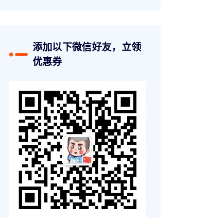
添加以下微信好友，立领
优惠券