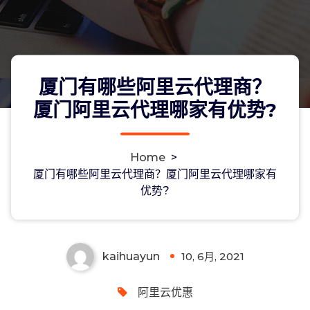
厦门有哪些阿里云代理商？
厦门阿里云代理哪家有优势?
Home
>
厦门有哪些阿里云代理商？厦门阿里云
厦门有哪些阿里云代理商？厦门阿里云代理哪家有
优势?
代理哪家有优势?
kaihuayun
10, 6月, 2021
0
阿里云优惠