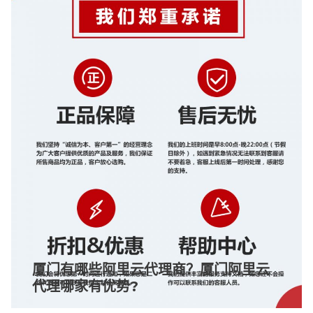
厦门有哪些阿里云代理商？厦门阿里云
代理哪家有优势?