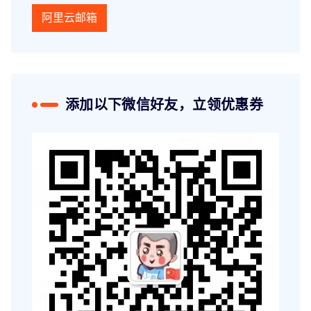
阿里云邮箱
添加以下微信好友，立领优惠券