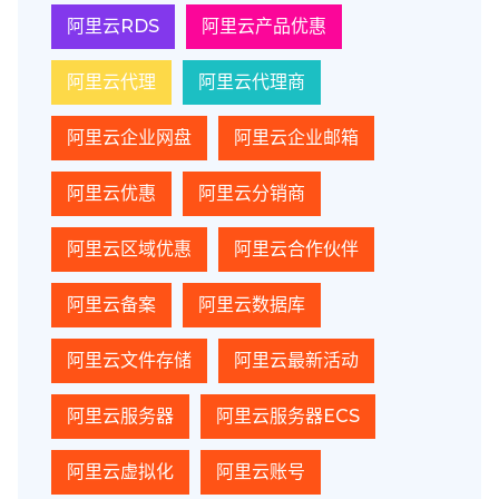
阿里云RDS
阿里云产品优惠
阿里云代理
阿里云代理商
阿里云企业网盘
阿里云企业邮箱
阿里云优惠
阿里云分销商
阿里云区域优惠
阿里云合作伙伴
阿里云备案
阿里云数据库
阿里云文件存储
阿里云最新活动
阿里云服务器
阿里云服务器ECS
阿里云虚拟化
阿里云账号