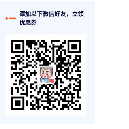
添加以下微信好友，立领
优惠券