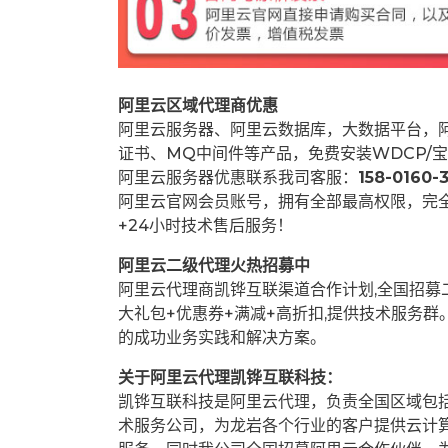
阿里云区域代理商优惠
阿里云服务器、阿里云数据库，大数据平台，阿
证书、MQ中间件等产品，免费安装WDCP/宝
阿里云服务器优惠联系我司客服：
158-0160-3
阿里云官网会员账号，拥有全部最高权限，完
+24小时技术售后服务！
阿里云二级代理火热招募中
阿里云代理商凯铧互联渠道合作计划,全国招
大礼包+优惠券+满减+高折扣,提供技术服务
的成功业务实践和解决方案。
关于阿里云代理凯铧互联科技：
凯铧互联科技是阿里云代理，负责全国区域包
术服务公司，为龙岩各个行业的客户提供云计算