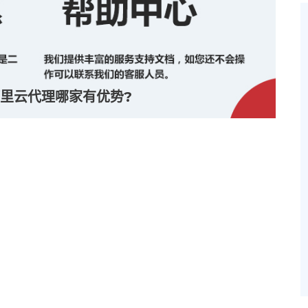
里云代理哪家有优势?