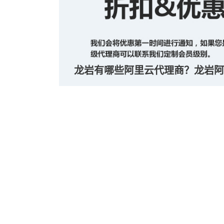
龙岩有哪些阿里云代理商？龙岩阿