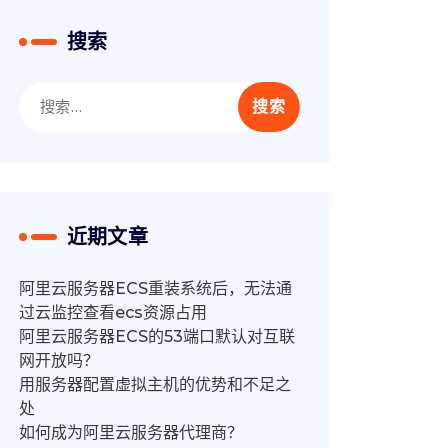
搜索
搜
索：
近期文章
阿里云服务器ECS重装系统后，无法通
过云监控查看ecs资源占用
阿里云服务器ECS的53端口默认对互联
网开放吗？
用服务器配置虚拟主机的优势和不足之
处
如何成为阿里云服务器代理商？