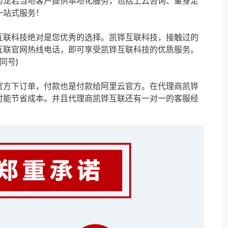
为龙岩当地客户提供本地化服务，包括上云咨询、量身定
一站式服务！
互联科技绝对是您优秀的选择。凯铧互联科技，接触过的
互联官网热线电话，即可享受凯铧互联科技的优质服务。
信同号)
官方下订单，付款也是付款给阿里云官方。在代理商凯铧
时能节省成本。并且代理商凯铧互联还有一对一的客服经