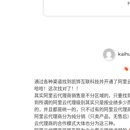
龙岩有哪些阿里云代理商？龙岩
kaih
通过各种渠道找到凯铧互联科技并开通了阿里云
哈哈！这次找对了！！
其实阿里云代理商销售是不分区域的，只要找
到所谓的阿里云代理级别其实只是按业绩多少
的，并且都是统一的，只不过有的阿里云代理
阿里云代理商分为纯分销（只卖产品，无售后
云代理商的合作模式大体也分为这三种。