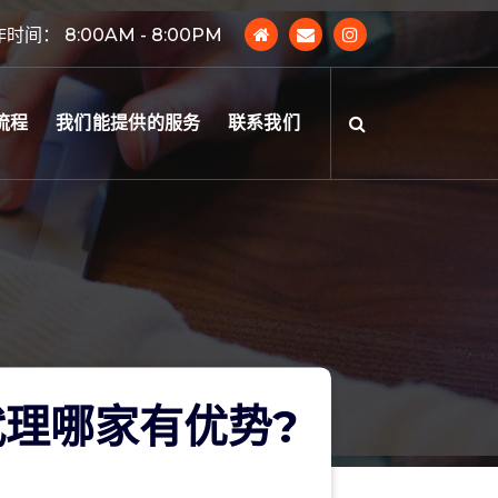
时间： 8:00AM - 8:00PM
流程
我们能提供的服务
联系我们
理哪家有优势?