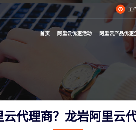
工作
首页
阿里云优惠活动
阿里云产品优惠
里云代理商？龙岩阿里云代