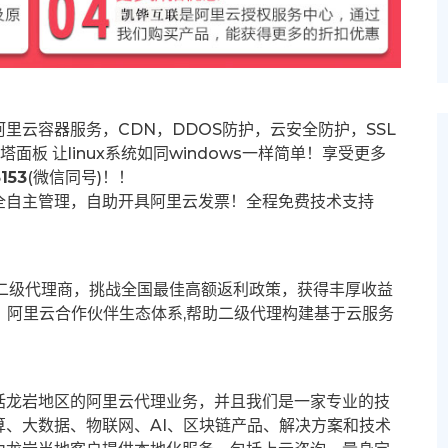
里云容器服务，CDN，DDOS防护，云安全防护，SSL
塔面板 让
linux系统如同windows一样简单！享受更多
153
(微信同号)！！
全自主管理，自助开具阿里云发票！全程免费技术支持
募二级代理商，挑战全国最佳高额返利政策，获得丰厚收益
群。阿里云合作伙伴生态体系,帮助二级代理构建基于云服务
括龙岩地区的阿里云代理业务，并且我们是一家专业的技
、大数据、物联网、AI、区块链产品、解决方案和技术