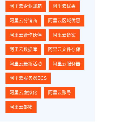
阿里云企业邮箱
阿里云优惠
阿里云分销商
阿里云区域优惠
阿里云合作伙伴
阿里云备案
阿里云数据库
阿里云文件存储
阿里云最新活动
阿里云服务器
阿里云服务器ECS
阿里云虚拟化
阿里云账号
阿里云邮箱