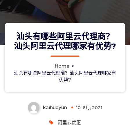
汕头有哪些阿里云代理商？
汕头阿里云代理哪家有优势?
Home
>
汕头有哪些阿里云代理商？汕头阿里云
汕头有哪些阿里云代理商？汕头阿里云代理哪家有
优势?
代理哪家有优势?
kaihuayun
10, 6月, 2021
0
阿里云优惠