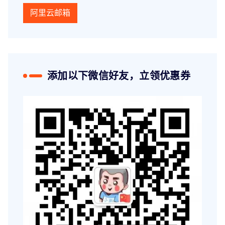
阿里云邮箱
添加以下微信好友，立领优惠券