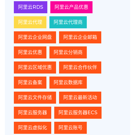
阿里云RDS
阿里云产品优惠
阿里云代理
阿里云代理商
阿里云企业网盘
阿里云企业邮箱
阿里云优惠
阿里云分销商
阿里云区域优惠
阿里云合作伙伴
阿里云备案
阿里云数据库
阿里云文件存储
阿里云最新活动
阿里云服务器
阿里云服务器ECS
阿里云虚拟化
阿里云账号