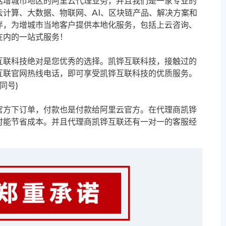
括增城市地区的阿里云代理业务，并且我们是一家专业的
计算、大数据、物联网、AI、区块链产品、解决方案和
伴，为增城市当地客户提供本地化服务，包括上云咨询、
在内的一站式服务！
互联科技绝对是您优秀的选择。凯铧互联科技，接触过的
互联官网热线电话，即可享受凯铧互联科技的优质服务。
信同号)
官方下订单，付款也是付款给阿里云官方。在代理商凯铧
时能节省成本。并且代理商凯铧互联还有一对一的客服经