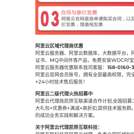
阿里云区域代理商优惠
阿里云服务器、阿里云数据库，大数据平台，阿
证书、MQ中间件等产品，免费安装WDCP/宝
阿里云服务器优惠联系我司客服：
158-0160-3
阿里云官网会员账号，拥有全部最高权限，完
+24小时技术售后服务！
阿里云二级代理火热招募中
阿里云代理商凯铧互联渠道合作计划,全国招
大礼包+优惠券+满减+高折扣,提供技术服务
的成功业务实践和解决方案。
关于阿里云代理凯铧互联科技：