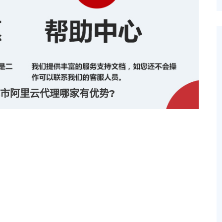
市阿里云代理哪家有优势?