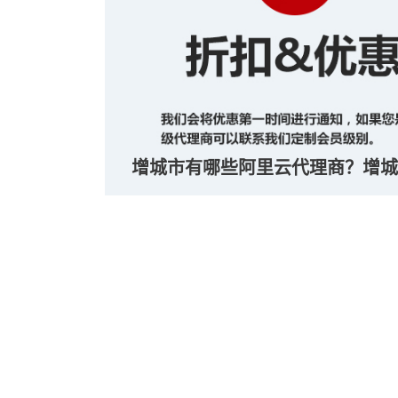
增城市有哪些阿里云代理商？增城