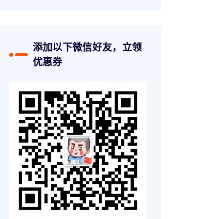
添加以下微信好友，立领
优惠券