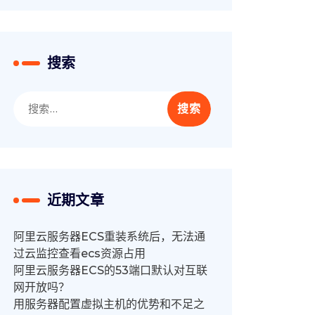
搜索
搜
索：
近期文章
阿里云服务器ECS重装系统后，无法通
过云监控查看ecs资源占用
阿里云服务器ECS的53端口默认对互联
网开放吗？
用服务器配置虚拟主机的优势和不足之