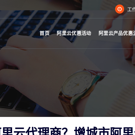
工作
首页
阿里云优惠活动
阿里云产品优惠
阿里云代理商？增城市阿里