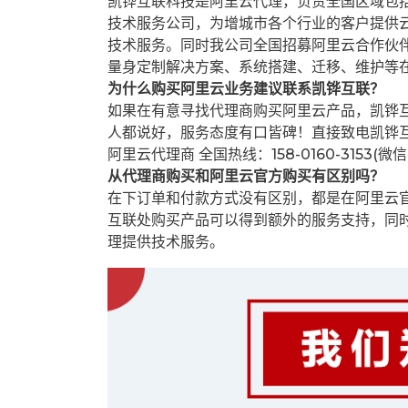
凯铧互联科技是阿里云代理，负责全国区域包
技术服务公司，为增城市各个行业的客户提供云
技术服务。同时我公司全国招募阿里云合作伙
量身定制解决方案、系统搭建、迁移、维护等
为什么购买阿里云业务建议联系凯铧互联？
如果在有意寻找代理商购买阿里云产品，凯铧
人都说好，服务态度有口皆碑！直接致电凯铧
阿里云代理商 全国热线：158-0160-3153(微
从代理商购买和阿里云官方购买有区别吗？
在下订单和付款方式没有区别，都是在阿里云
互联处购买产品可以得到额外的服务支持，同
理提供技术服务。