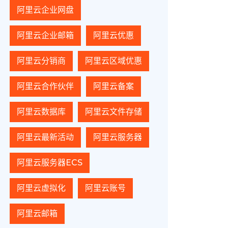
阿里云企业网盘
阿里云企业邮箱
阿里云优惠
阿里云分销商
阿里云区域优惠
阿里云合作伙伴
阿里云备案
阿里云数据库
阿里云文件存储
阿里云最新活动
阿里云服务器
阿里云服务器ECS
阿里云虚拟化
阿里云账号
阿里云邮箱