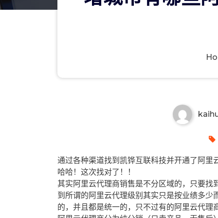
H
增城市有哪些阿里云代理商？增
kaih
通过各种渠道找到凯铧互联科技并开通了阿里云
哈哈！这次找对了！！
其实阿里云代理商销售是不分区域的，只要找
到所谓的阿里云代理级别其实只是按业绩多少
的，并且都是统一的，只不过有的阿里云代理