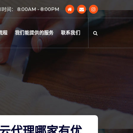
时间： 8:00AM - 8:00PM
流程
我们能提供的服务
联系我们
云代理哪家有优