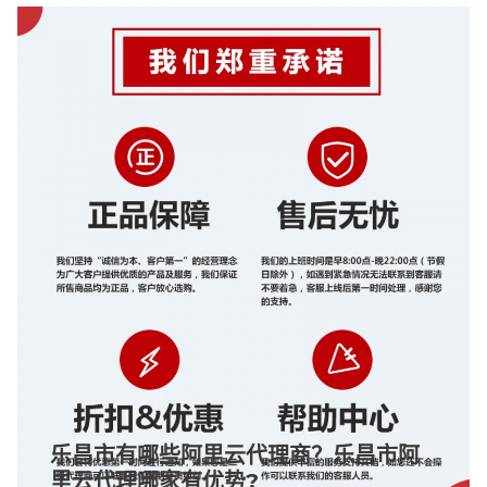
乐昌市有哪些阿里云代理商？乐昌市阿
里云代理哪家有优势?