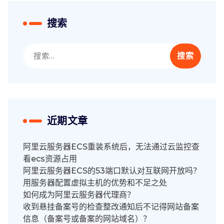
搜索
搜
索：
近期文章
阿里云服务器ECS重装系统后，无法通过云监控查
看ecs资源占用
阿里云服务器ECS的53端口默认对互联网开放吗？
用服务器配置虚拟主机的优势和不足之处
如何成为阿里云服务器代理商？
收到悬挂备案号的检查整改通知后不记得网站备案
信息（备案号或备案的网站域名）？