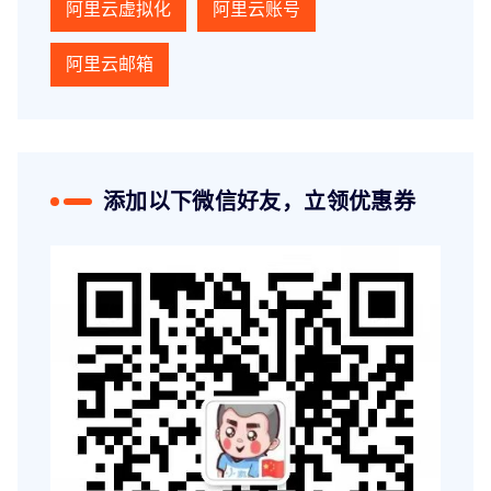
阿里云虚拟化
阿里云账号
阿里云邮箱
添加以下微信好友，立领优惠券