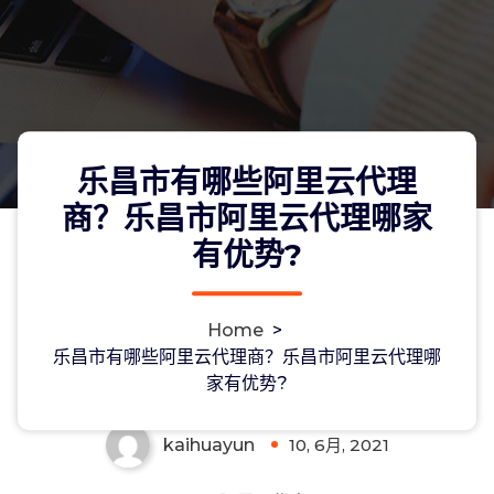
乐昌市有哪些阿里云代理
商？乐昌市阿里云代理哪家
有优势?
乐昌市有哪些阿里云代理商？乐昌市阿
Home
>
里云代理哪家有优势?
乐昌市有哪些阿里云代理商？乐昌市阿里云代理哪
家有优势?
kaihuayun
10, 6月, 2021
0