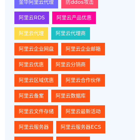
金华阿里云代理
防ddos攻击
阿里云RDS
阿里云产品优惠
阿里云代理
阿里云代理商
阿里云企业网盘
阿里云企业邮箱
阿里云优惠
阿里云分销商
阿里云区域优惠
阿里云合作伙伴
阿里云备案
阿里云数据库
阿里云文件存储
阿里云最新活动
阿里云服务器
阿里云服务器ECS