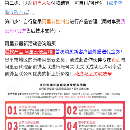
第三步：
联系
销售人员
付款结算，可自付/可代付（
点击查
看收款方式
）。
第四步：自行登录
阿里云控制台
进行产品管理（同时享受
我
公司+官方
售后技术支持）。
阿里云最新活动咨询购买
爆款产品 阿里云低至1折
首次购买新客户额外赠送代金券！
恩平市地区的新老阿里云会员，通过此
合作伙伴专属
页面
与
阿里云代理商凯铧互联进行账号关联,关联成功后均可享受
凯铧互联公司优惠的折上折价格！
点此马上关联账号