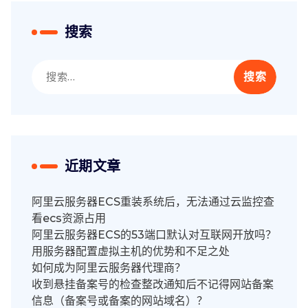
搜索
搜
索：
近期文章
阿里云服务器ECS重装系统后，无法通过云监控查
看ecs资源占用
阿里云服务器ECS的53端口默认对互联网开放吗？
用服务器配置虚拟主机的优势和不足之处
如何成为阿里云服务器代理商？
收到悬挂备案号的检查整改通知后不记得网站备案
信息（备案号或备案的网站域名）？