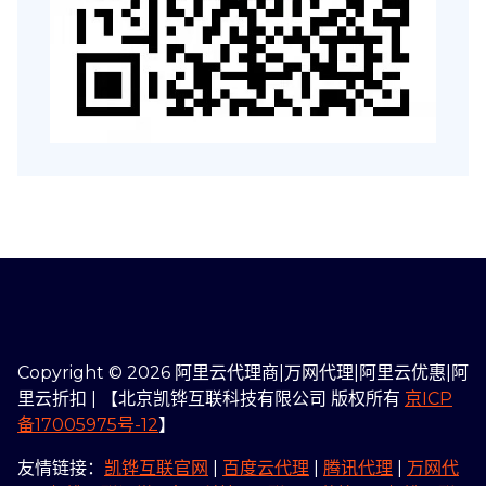
Copyright © 2026 阿里云代理商|万网代理|阿里云优惠|阿
里云折扣 | 【北京凯铧互联科技有限公司 版权所有
京ICP
备17005975号-12
】
友情链接：
凯铧互联官网
|
百度云代理
|
腾讯代理
|
万网代