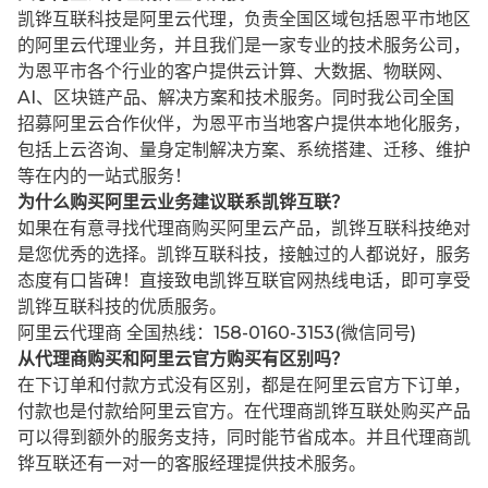
凯铧互联科技是阿里云代理，负责全国区域包括恩平市地区
的阿里云代理业务，并且我们是一家专业的技术服务公司，
为恩平市各个行业的客户提供云计算、大数据、物联网、
AI、区块链产品、解决方案和技术服务。同时我公司全国
招募阿里云合作伙伴，为恩平市当地客户提供本地化服务，
包括上云咨询、量身定制解决方案、系统搭建、迁移、维护
等在内的一站式服务！
为什么购买阿里云业务建议联系凯铧互联？
如果在有意寻找代理商购买阿里云产品，凯铧互联科技绝对
是您优秀的选择。凯铧互联科技，接触过的人都说好，服务
态度有口皆碑！直接致电凯铧互联官网热线电话，即可享受
凯铧互联科技的优质服务。
阿里云代理商 全国热线：158-0160-3153(微信同号)
从代理商购买和阿里云官方购买有区别吗？
在下订单和付款方式没有区别，都是在阿里云官方下订单，
付款也是付款给阿里云官方。在代理商凯铧互联处购买产品
可以得到额外的服务支持，同时能节省成本。并且代理商凯
铧互联还有一对一的客服经理提供技术服务。