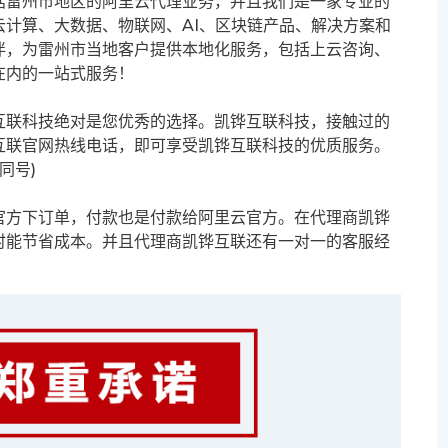
括雷州市地区的阿里云代理业务，并且我们是一家专业的
计算、大数据、物联网、AI、区块链产品、解决方案和
伴，为雷州市当地客户提供本地化服务，包括上云咨询、
在内的一站式服务！
互联科技绝对是您优秀的选择。凯铧互联科技，接触过的
互联官网热线电话，即可享受凯铧互联科技的优质服务。
信同号)
官方下订单，付款也是付款给阿里云官方。在代理商凯铧
时能节省成本。并且代理商凯铧互联还有一对一的客服经