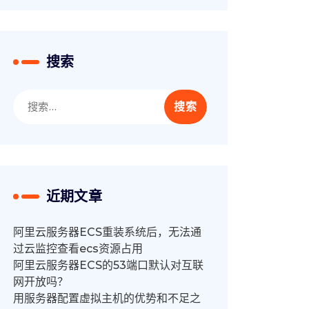
搜索
搜
索：
近期文章
阿里云服务器ECS重装系统后，无法通
过云监控查看ecs资源占用
阿里云服务器ECS的53端口默认对互联
网开放吗？
用服务器配置虚拟主机的优势和不足之