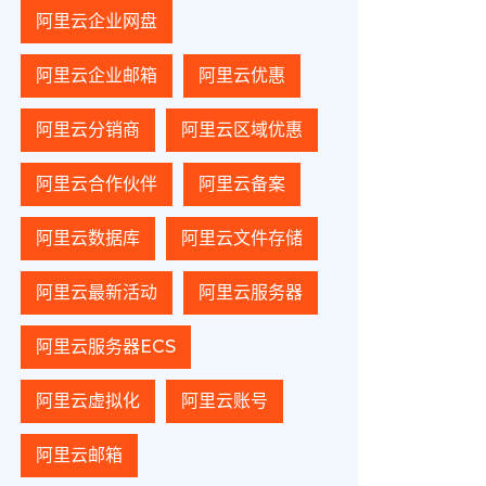
阿里云企业网盘
阿里云企业邮箱
阿里云优惠
阿里云分销商
阿里云区域优惠
阿里云合作伙伴
阿里云备案
阿里云数据库
阿里云文件存储
阿里云最新活动
阿里云服务器
阿里云服务器ECS
阿里云虚拟化
阿里云账号
阿里云邮箱