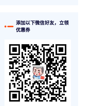
添加以下微信好友，立领
优惠券