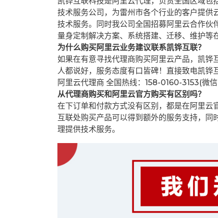
凯铧互联科技是阿里云代理，负责全国区域包
技术服务公司，为雷州市各个行业的客户提供云
技术服务。同时我公司全国招募阿里云合作伙
量身定制解决方案、系统搭建、迁移、维护等
为什么购买阿里云业务建议联系凯铧互联？
如果在有意寻找代理商购买阿里云产品，凯铧
人都说好，服务态度有口皆碑！直接致电凯铧
阿里云代理商 全国热线：158-0160-3153(微
从代理商购买和阿里云官方购买有区别吗？
在下订单和付款方式没有区别，都是在阿里云
互联处购买产品可以得到额外的服务支持，同
理提供技术服务。