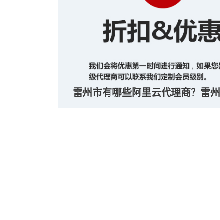
雷州市有哪些阿里云代理商？雷州