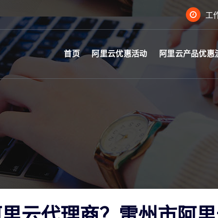
工作
首页
阿里云优惠活动
阿里云产品优惠
阿里云代理商？雷州市阿里