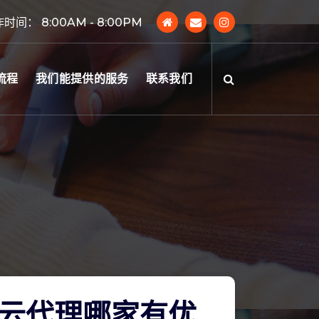
时间： 8:00AM - 8:00PM
流程
我们能提供的服务
联系我们
云代理哪家有优