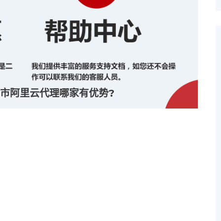
市阿里云代理哪家有优势?