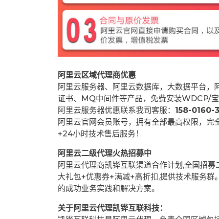
阿里云区域代理商优惠
阿里云服务器、阿里云数据库，大数据平台，阿
证书、MQ中间件等产品，免费安装WDCP/宝
阿里云服务器优惠联系我司客服：
158-0160-3
阿里云官网会员账号，拥有全部最高权限，完
+24小时技术售后服务！
阿里云二级代理火热招募中
阿里云代理商凯铧互联渠道合作计划,全国招
大礼包+优惠券+满减+高折扣,提供技术服务
的成功业务实践和解决方案。
关于阿里云代理凯铧互联科技：