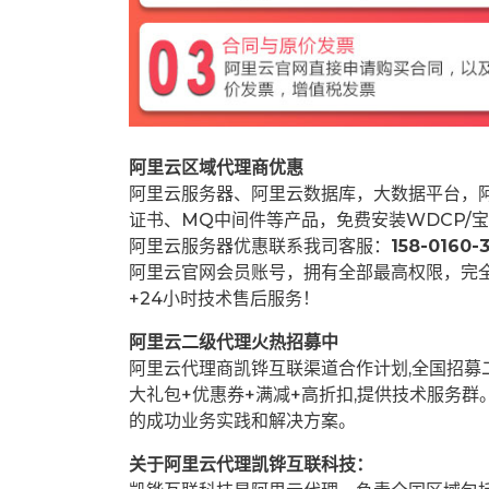
阿里云区域代理商优惠
阿里云服务器、阿里云数据库，大数据平台，阿
证书、MQ中间件等产品，免费安装WDCP/宝
阿里云服务器优惠联系我司客服：
158-0160-3
阿里云官网会员账号，拥有全部最高权限，完
+24小时技术售后服务！
阿里云二级代理火热招募中
阿里云代理商凯铧互联渠道合作计划,全国招
大礼包+优惠券+满减+高折扣,提供技术服务
的成功业务实践和解决方案。
关于阿里云代理凯铧互联科技：