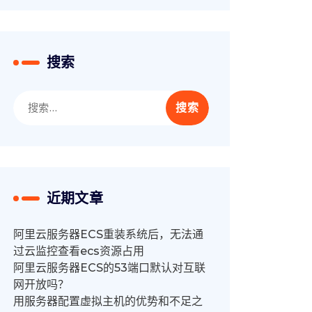
搜索
搜
索：
近期文章
阿里云服务器ECS重装系统后，无法通
过云监控查看ecs资源占用
阿里云服务器ECS的53端口默认对互联
网开放吗？
用服务器配置虚拟主机的优势和不足之