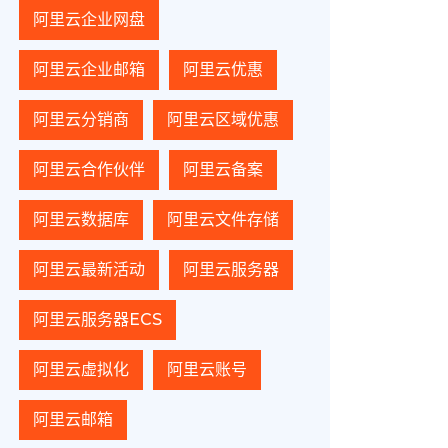
阿里云企业网盘
阿里云企业邮箱
阿里云优惠
阿里云分销商
阿里云区域优惠
阿里云合作伙伴
阿里云备案
阿里云数据库
阿里云文件存储
阿里云最新活动
阿里云服务器
阿里云服务器ECS
阿里云虚拟化
阿里云账号
阿里云邮箱