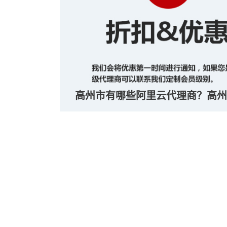
高州市有哪些阿里云代理商？高州