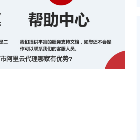
市阿里云代理哪家有优势?