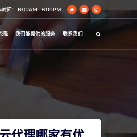
时间： 8:00AM - 8:00PM
流程
我们能提供的服务
联系我们
云代理哪家有优