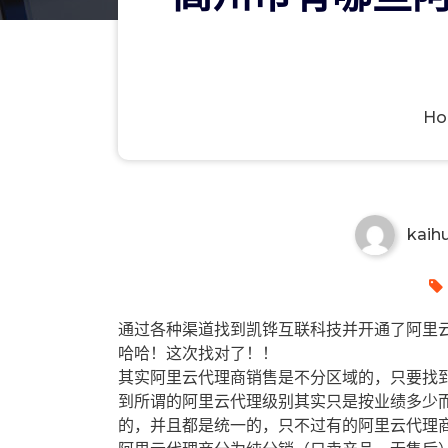
H
高州市有哪些阿里云代理商？高
kaih
通过各种渠道找到凯铧互联科技并开通了阿里云
哈哈！这次找对了！！
其实阿里云代理商销售是不分区域的，只要找
到所谓的阿里云代理级别其实只是按业绩多少
的，并且都是统一的，只不过有的阿里云代理