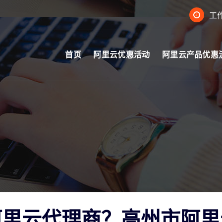
工作
首页
阿里云优惠活动
阿里云产品优惠
阿里云代理商？高州市阿里