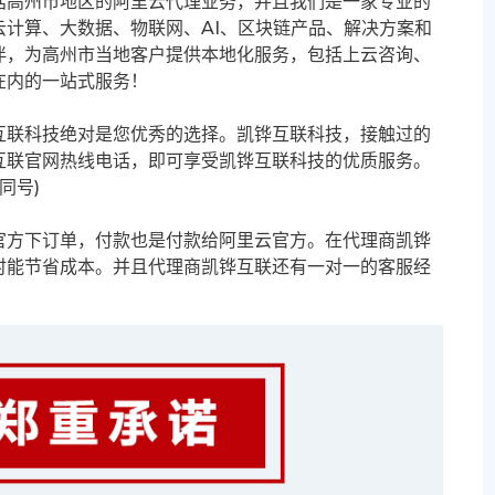
括高州市地区的阿里云代理业务，并且我们是一家专业的
计算、大数据、物联网、AI、区块链产品、解决方案和
伴，为高州市当地客户提供本地化服务，包括上云咨询、
在内的一站式服务！
互联科技绝对是您优秀的选择。凯铧互联科技，接触过的
互联官网热线电话，即可享受凯铧互联科技的优质服务。
信同号)
官方下订单，付款也是付款给阿里云官方。在代理商凯铧
时能节省成本。并且代理商凯铧互联还有一对一的客服经