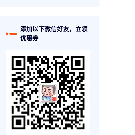
添加以下微信好友，立领
优惠券