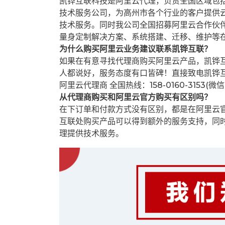
凯铧互联科技是阿里云代理，负责全国区域包
技术服务公司，为高州市各个行业的客户提供云
技术服务。同时我公司全国招募阿里云合作伙
量身定制解决方案、系统搭建、迁移、维护等
为什么购买阿里云业务建议联系凯铧互联？
如果在有意寻找代理商购买阿里云产品，凯铧
人都说好，服务态度有口皆碑！直接致电凯铧
阿里云代理商 全国热线：158-0160-3153(微
从代理商购买和阿里云官方购买有区别吗？
在下订单和付款方式没有区别，都是在阿里云
互联处购买产品可以得到额外的服务支持，同
理提供技术服务。