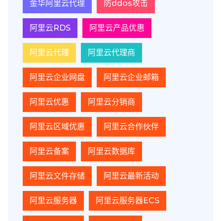
金华阿里云代理
防ddos攻击
阿里云RDS
阿里云产品优惠
阿里云代理
阿里云代理商
阿里云企业网盘
阿里云企业邮箱
阿里云优惠
阿里云分销商
阿里云区域优惠
阿里云合作伙伴
阿里云备案
阿里云数据库
阿里云文件存储
阿里云最新活动
阿里云服务器
阿里云服务器ECS