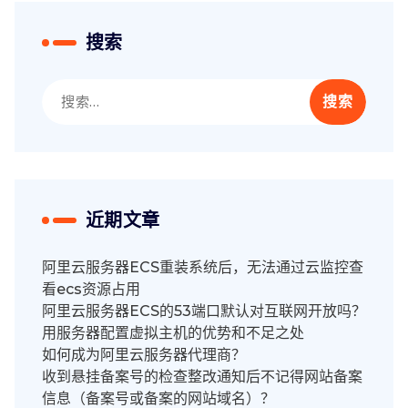
搜索
搜
索：
近期文章
阿里云服务器ECS重装系统后，无法通过云监控查
看ecs资源占用
阿里云服务器ECS的53端口默认对互联网开放吗？
用服务器配置虚拟主机的优势和不足之处
如何成为阿里云服务器代理商？
收到悬挂备案号的检查整改通知后不记得网站备案
信息（备案号或备案的网站域名）？