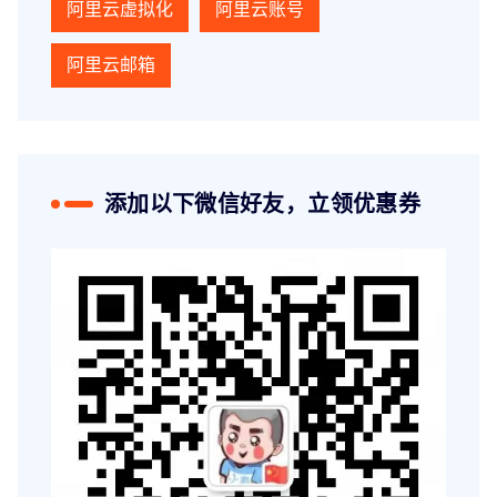
阿里云虚拟化
阿里云账号
阿里云邮箱
添加以下微信好友，立领优惠券