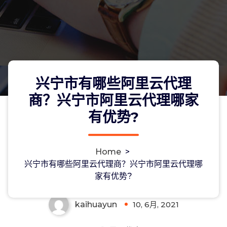
兴宁市有哪些阿里云代理
商？兴宁市阿里云代理哪家
有优势?
兴宁市有哪些阿里云代理商？兴宁市阿
Home
>
里云代理哪家有优势?
兴宁市有哪些阿里云代理商？兴宁市阿里云代理哪
家有优势?
kaihuayun
10, 6月, 2021
0