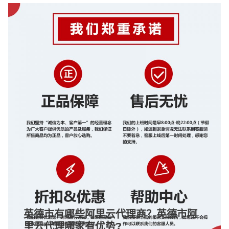
英德市有哪些阿里云代理商？英德市阿
里云代理哪家有优势?