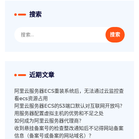
搜索
搜
索：
近期文章
阿里云服务器ECS重装系统后，无法通过云监控查
看ecs资源占用
阿里云服务器ECS的53端口默认对互联网开放吗？
用服务器配置虚拟主机的优势和不足之处
如何成为阿里云服务器代理商？
收到悬挂备案号的检查整改通知后不记得网站备案
信息（备案号或备案的网站域名）？