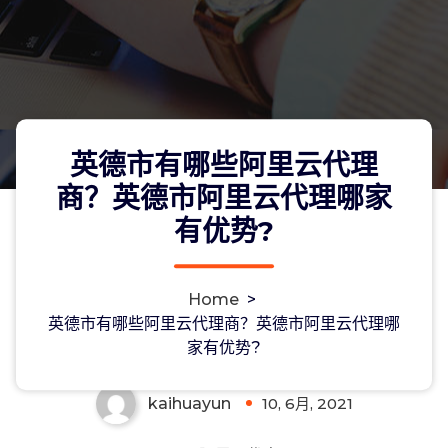
英德市有哪些阿里云代理
商？英德市阿里云代理哪家
有优势?
英德市有哪些阿里云代理商？英德市阿
Home
>
里云代理哪家有优势?
英德市有哪些阿里云代理商？英德市阿里云代理哪
家有优势?
kaihuayun
10, 6月, 2021
0