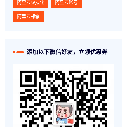
阿里云虚拟化
阿里云账号
阿里云邮箱
添加以下微信好友，立领优惠券