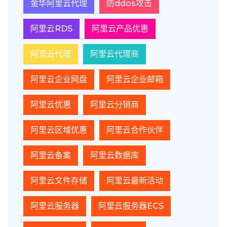
金华阿里云代理
防ddos攻击
阿里云RDS
阿里云产品优惠
阿里云代理
阿里云代理商
阿里云企业网盘
阿里云企业邮箱
阿里云优惠
阿里云分销商
阿里云区域优惠
阿里云合作伙伴
阿里云备案
阿里云数据库
阿里云文件存储
阿里云最新活动
阿里云服务器
阿里云服务器ECS