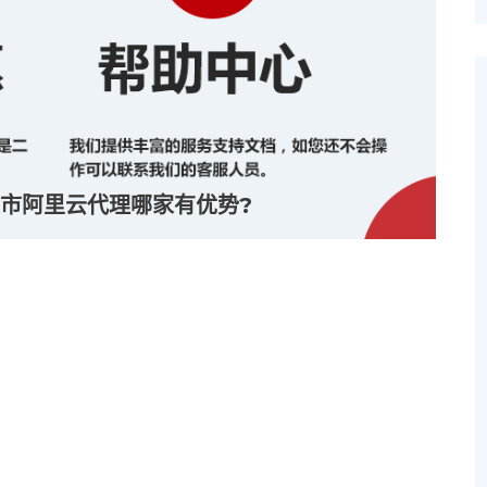
市阿里云代理哪家有优势?