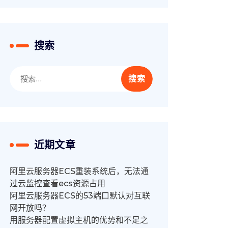
搜索
搜
索：
近期文章
阿里云服务器ECS重装系统后，无法通
过云监控查看ecs资源占用
阿里云服务器ECS的53端口默认对互联
网开放吗？
用服务器配置虚拟主机的优势和不足之