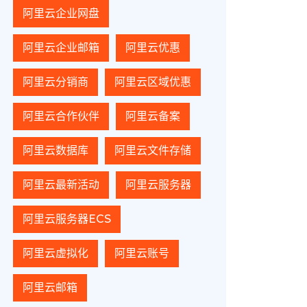
阿里云企业网盘
阿里云企业邮箱
阿里云优惠
阿里云分销商
阿里云区域优惠
阿里云合作伙伴
阿里云备案
阿里云数据库
阿里云文件存储
阿里云最新活动
阿里云服务器
阿里云服务器ECS
阿里云虚拟化
阿里云账号
阿里云邮箱