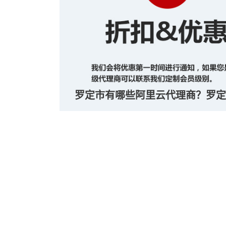
罗定市有哪些阿里云代理商？罗定