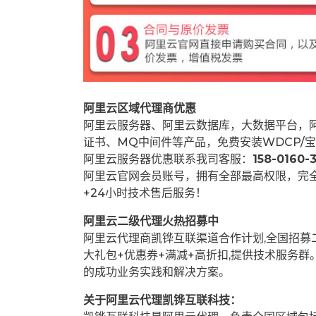
阿里云区域代理商优惠
阿里云服务器、阿里云数据库，大数据平台，阿
证书、MQ中间件等产品，免费安装WDCP/宝
阿里云服务器优惠联系我司客服：
158-0160-3
阿里云官网会员账号，拥有全部最高权限，完
+24小时技术售后服务！
阿里云二级代理火热招募中
阿里云代理商凯铧互联渠道合作计划,全国招
大礼包+优惠券+满减+高折扣,提供技术服务
的成功业务实践和解决方案。
关于阿里云代理凯铧互联科技：