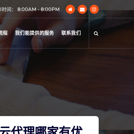
时间： 8:00AM - 8:00PM
流程
我们能提供的服务
联系我们
云代理哪家有优