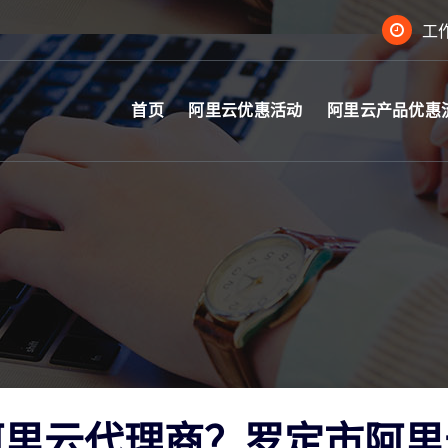
工作
首页
阿里云优惠活动
阿里云产品优惠
阿里云代理商？罗定市阿里