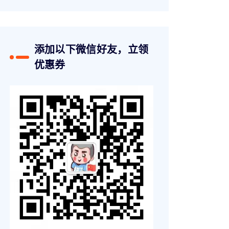
添加以下微信好友，立领
优惠券