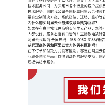
凯铧互联科技是阿里云代理，负责全国区域包
技术服务公司，为罗定市各个行业的客户提供云
技术服务。同时我公司全国招募阿里云合作伙
量身定制解决方案、系统搭建、迁移、维护等
为什么购买阿里云业务建议联系凯铧互联？
如果在有意寻找代理商购买阿里云产品，凯铧
人都说好，服务态度有口皆碑！直接致电凯铧
阿里云代理商 全国热线：158-0160-3153(微
从代理商购买和阿里云官方购买有区别吗？
在下订单和付款方式没有区别，都是在阿里云
互联处购买产品可以得到额外的服务支持，同
理提供技术服务。