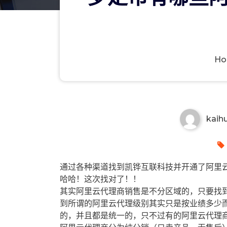
H
罗定市有哪些阿里云代理商？罗
kaih
通过各种渠道找到凯铧互联科技并开通了阿里云
哈哈！这次找对了！！
其实阿里云代理商销售是不分区域的，只要找
到所谓的阿里云代理级别其实只是按业绩多少
的，并且都是统一的，只不过有的阿里云代理