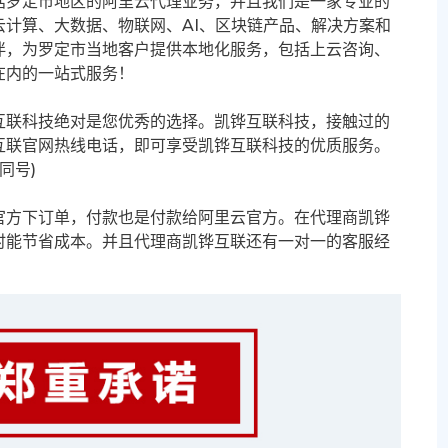
括罗定市地区的阿里云代理业务，并且我们是一家专业的
计算、大数据、物联网、AI、区块链产品、解决方案和
伴，为罗定市当地客户提供本地化服务，包括上云咨询、
在内的一站式服务！
互联科技绝对是您优秀的选择。凯铧互联科技，接触过的
互联官网热线电话，即可享受凯铧互联科技的优质服务。
信同号)
官方下订单，付款也是付款给阿里云官方。在代理商凯铧
时能节省成本。并且代理商凯铧互联还有一对一的客服经