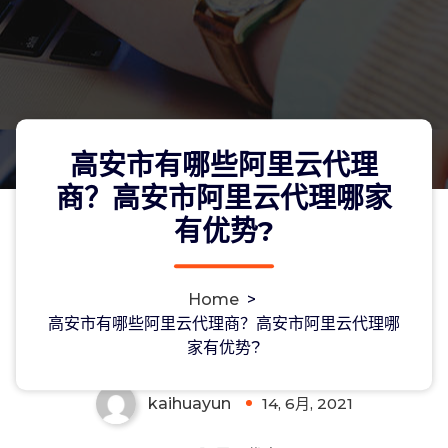
高安市有哪些阿里云代理
商？高安市阿里云代理哪家
有优势?
高安市有哪些阿里云代理商？高安市阿
Home
>
里云代理哪家有优势?
高安市有哪些阿里云代理商？高安市阿里云代理哪
家有优势?
kaihuayun
14, 6月, 2021
0