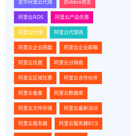
金华阿里云代理
防ddos攻击
阿里云RDS
阿里云产品优惠
阿里云代理
阿里云代理商
阿里云企业网盘
阿里云企业邮箱
阿里云优惠
阿里云分销商
阿里云区域优惠
阿里云合作伙伴
阿里云备案
阿里云数据库
阿里云文件存储
阿里云最新活动
阿里云服务器
阿里云服务器ECS