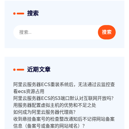
搜索
搜
索：
近期文章
阿里云服务器ECS重装系统后，无法通过云监控查
看ecs资源占用
阿里云服务器ECS的53端口默认对互联网开放吗？
用服务器配置虚拟主机的优势和不足之处
如何成为阿里云服务器代理商？
收到悬挂备案号的检查整改通知后不记得网站备案
信息（备案号或备案的网站域名）？