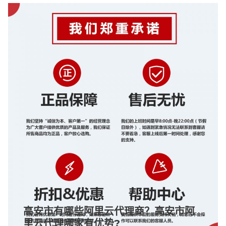
高安市有哪些阿里云代理商？高安市阿
里云代理哪家有优势?