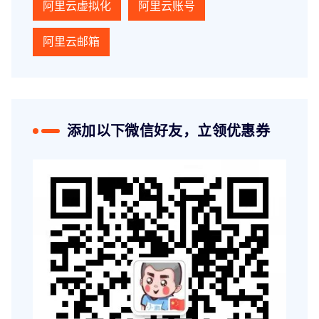
阿里云虚拟化
阿里云账号
阿里云邮箱
添加以下微信好友，立领优惠券