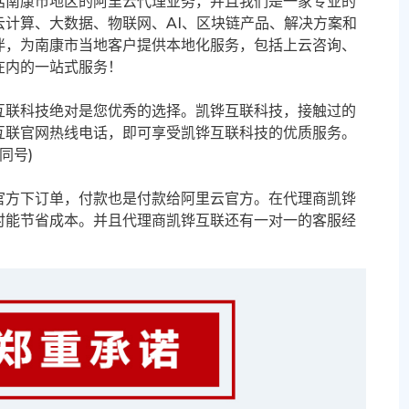
括南康市地区的阿里云代理业务，并且我们是一家专业的
计算、大数据、物联网、AI、区块链产品、解决方案和
伴，为南康市当地客户提供本地化服务，包括上云咨询、
在内的一站式服务！
互联科技绝对是您优秀的选择。凯铧互联科技，接触过的
互联官网热线电话，即可享受凯铧互联科技的优质服务。
信同号)
官方下订单，付款也是付款给阿里云官方。在代理商凯铧
时能节省成本。并且代理商凯铧互联还有一对一的客服经