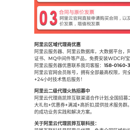
阿里云区域代理商优惠
阿里云服务器、阿里云数据库，大数据平台，阿
证书、MQ中间件等产品，免费安装WDCP/宝
阿里云服务器优惠联系我司客服：
158-0160-3
阿里云官网会员账号，拥有全部最高权限，完
+24小时技术售后服务！
阿里云二级代理火热招募中
阿里云代理商凯铧互联渠道合作计划,全国招
大礼包+优惠券+满减+高折扣,提供技术服务
的成功业务实践和解决方案。
关于阿里云代理凯铧互联科技：