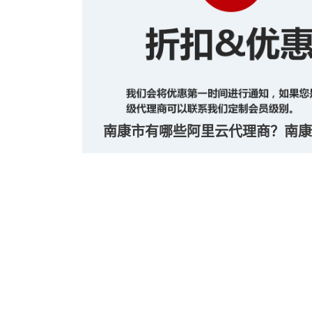
南康市有哪些阿里云代理商？南康