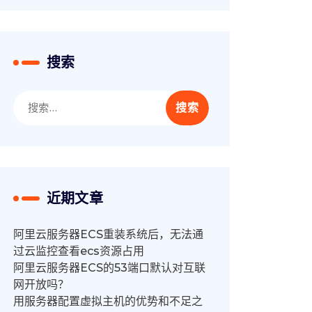
搜索
搜
索：
近期文章
阿里云服务器ECS重装系统后，无法通
过云监控查看ecs资源占用
阿里云服务器ECS的53端口默认对互联
网开放吗？
用服务器配置虚拟主机的优势和不足之