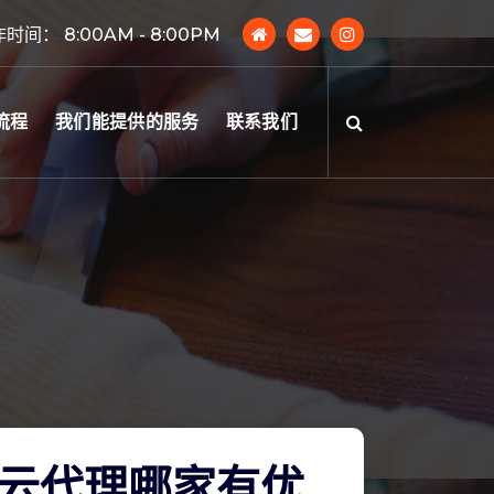
时间： 8:00AM - 8:00PM
流程
我们能提供的服务
联系我们
云代理哪家有优