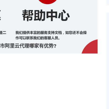
市阿里云代理哪家有优势?