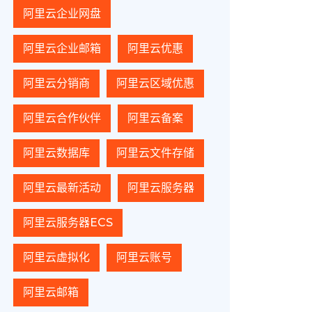
阿里云企业网盘
阿里云企业邮箱
阿里云优惠
阿里云分销商
阿里云区域优惠
阿里云合作伙伴
阿里云备案
阿里云数据库
阿里云文件存储
阿里云最新活动
阿里云服务器
阿里云服务器ECS
阿里云虚拟化
阿里云账号
阿里云邮箱