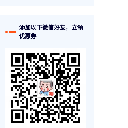
添加以下微信好友，立领
优惠券