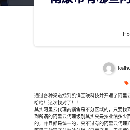
H
南康市有哪些阿里云代理商？南
kaih
通过各种渠道找到凯铧互联科技并开通了阿里云
哈哈！这次找对了！！
其实阿里云代理商销售是不分区域的，只要找
到所谓的阿里云代理级别其实只是按业绩多少
的，并且都是统一的，只不过有的阿里云代理