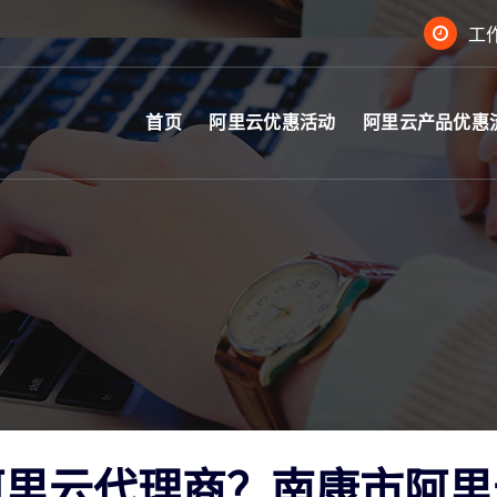
工作
首页
阿里云优惠活动
阿里云产品优惠
阿里云代理商？南康市阿里