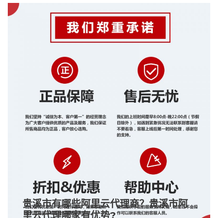
贵溪市有哪些阿里云代理商？贵溪市阿
里云代理哪家有优势?