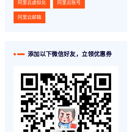
阿里云虚拟化
阿里云账号
阿里云邮箱
添加以下微信好友，立领优惠券