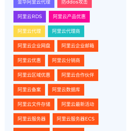
金华阿里云代理
防ddos攻击
阿里云RDS
阿里云产品优惠
阿里云代理
阿里云代理商
阿里云企业网盘
阿里云企业邮箱
阿里云优惠
阿里云分销商
阿里云区域优惠
阿里云合作伙伴
阿里云备案
阿里云数据库
阿里云文件存储
阿里云最新活动
阿里云服务器
阿里云服务器ECS