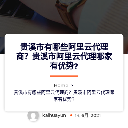
贵溪市有哪些阿里云代理
商？贵溪市阿里云代理哪家
有优势?
贵溪市有哪些阿里云代理商？贵溪市阿
Home
>
里云代理哪家有优势?
贵溪市有哪些阿里云代理商？贵溪市阿里云代理哪
家有优势?
kaihuayun
14, 6月, 2021
0