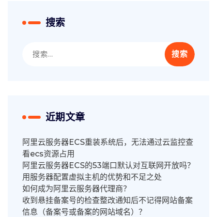
搜索
搜
索：
近期文章
阿里云服务器ECS重装系统后，无法通过云监控查
看ecs资源占用
阿里云服务器ECS的53端口默认对互联网开放吗？
用服务器配置虚拟主机的优势和不足之处
如何成为阿里云服务器代理商？
收到悬挂备案号的检查整改通知后不记得网站备案
信息（备案号或备案的网站域名）？