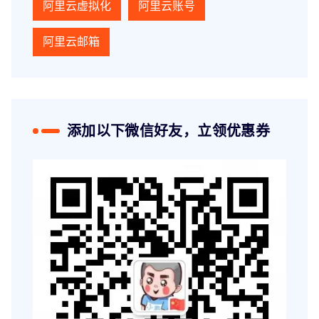
阿里云虚拟化
阿里云账号
阿里云邮箱
添加以下微信好友，立领优惠券