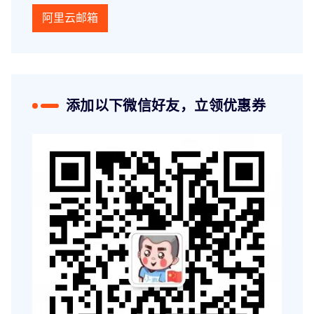
阿里云邮箱
添加以下微信好友，立领优惠券