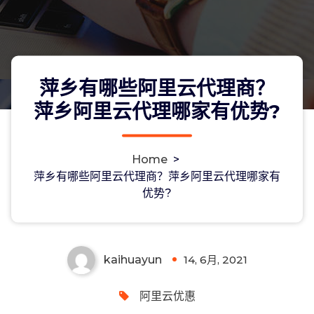
萍乡有哪些阿里云代理商？
萍乡阿里云代理哪家有优势?
Home
>
萍乡有哪些阿里云代理商？萍乡阿里云
萍乡有哪些阿里云代理商？萍乡阿里云代理哪家有
优势?
代理哪家有优势?
kaihuayun
14, 6月, 2021
0
阿里云优惠