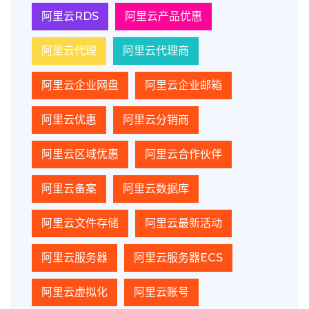
阿里云RDS
阿里云产品优惠
阿里云代理
阿里云代理商
阿里云企业网盘
阿里云企业邮箱
阿里云优惠
阿里云分销商
阿里云区域优惠
阿里云合作伙伴
阿里云备案
阿里云数据库
阿里云文件存储
阿里云最新活动
阿里云服务器
阿里云服务器ECS
阿里云虚拟化
阿里云账号