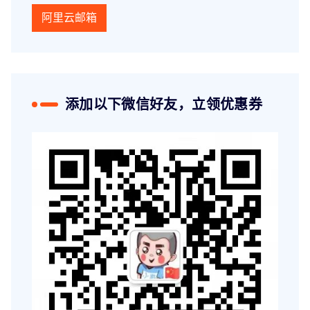
阿里云邮箱
添加以下微信好友，立领优惠券