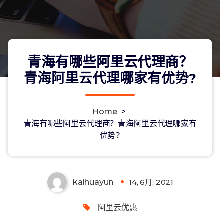
青海有哪些阿里云代理商？
青海阿里云代理哪家有优势?
Home
>
青海有哪些阿里云代理商？青海阿里云
青海有哪些阿里云代理商？青海阿里云代理哪家有
优势?
代理哪家有优势?
kaihuayun
14, 6月, 2021
0
阿里云优惠