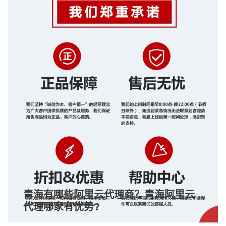
青海有哪些阿里云代理商？青海阿里云
代理哪家有优势?