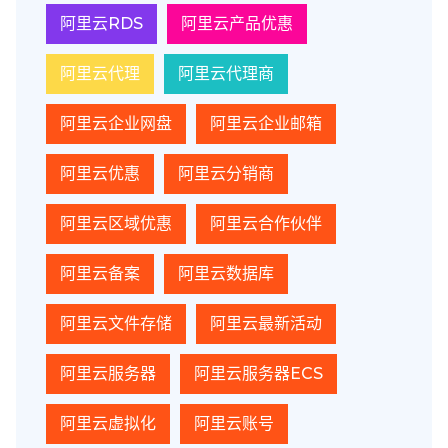
阿里云RDS
阿里云产品优惠
阿里云代理
阿里云代理商
阿里云企业网盘
阿里云企业邮箱
阿里云优惠
阿里云分销商
阿里云区域优惠
阿里云合作伙伴
阿里云备案
阿里云数据库
阿里云文件存储
阿里云最新活动
阿里云服务器
阿里云服务器ECS
阿里云虚拟化
阿里云账号