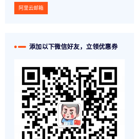
阿里云邮箱
添加以下微信好友，立领优惠券