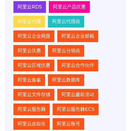
阿里云RDS
阿里云产品优惠
阿里云代理
阿里云代理商
阿里云企业网盘
阿里云企业邮箱
阿里云优惠
阿里云分销商
阿里云区域优惠
阿里云合作伙伴
阿里云备案
阿里云数据库
阿里云文件存储
阿里云最新活动
阿里云服务器
阿里云服务器ECS
阿里云虚拟化
阿里云账号