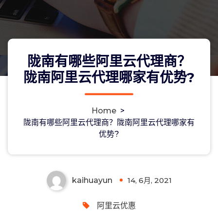
陇南有哪些阿里云代理商？
陇南阿里云代理哪家有优势?
Home
>
陇南有哪些阿里云代理商？陇南阿里云
陇南有哪些阿里云代理商？陇南阿里云代理哪家有
优势?
代理哪家有优势?
kaihuayun
14, 6月, 2021
0
阿里云优惠