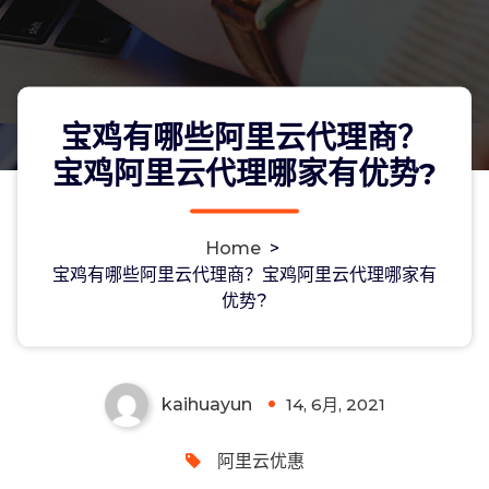
宝鸡有哪些阿里云代理商？
宝鸡阿里云代理哪家有优势?
Home
>
宝鸡有哪些阿里云代理商？宝鸡阿里云
宝鸡有哪些阿里云代理商？宝鸡阿里云代理哪家有
优势?
代理哪家有优势?
kaihuayun
14, 6月, 2021
0
阿里云优惠