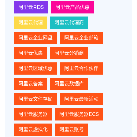
阿里云RDS
阿里云产品优惠
阿里云代理
阿里云代理商
阿里云企业网盘
阿里云企业邮箱
阿里云优惠
阿里云分销商
阿里云区域优惠
阿里云合作伙伴
阿里云备案
阿里云数据库
阿里云文件存储
阿里云最新活动
阿里云服务器
阿里云服务器ECS
阿里云虚拟化
阿里云账号