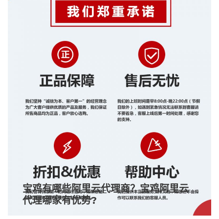
宝鸡有哪些阿里云代理商？宝鸡阿里云
代理哪家有优势?