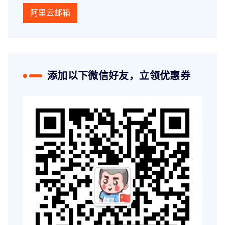
阿里云邮箱
添加以下微信好友，立领优惠券